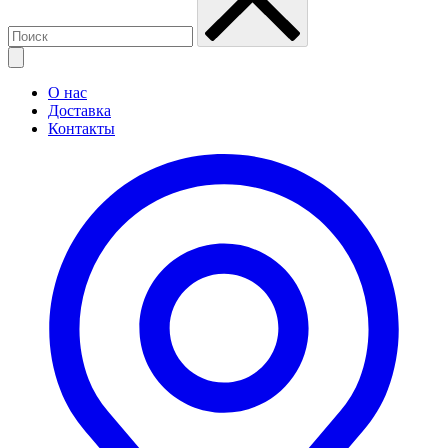
О нас
Доставка
Контакты