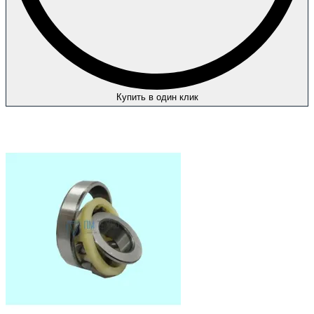
Купить в один клик