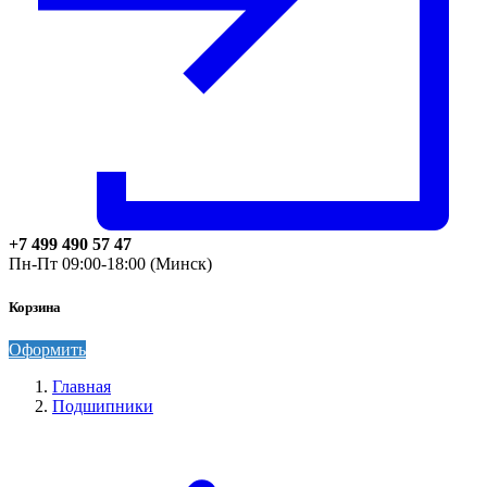
+7 499 490 57 47
Пн-Пт 09:00-18:00 (Минск)
Корзина
Оформить
Главная
Подшипники