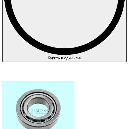
Купить в один клик