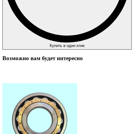
Купить в один клик
Возможно вам будет интересно