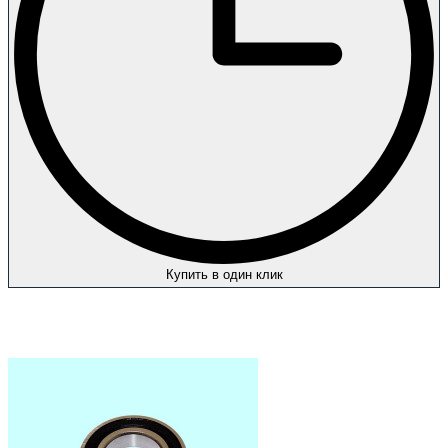
Купить в один клик