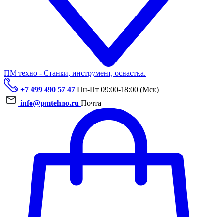
ПМ техно - Станки, инструмент, оснастка.
+7 499 490 57 47
Пн-Пт 09:00-18:00 (Мск)
info@pmtehno.ru
Почта