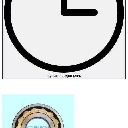
Купить в один клик