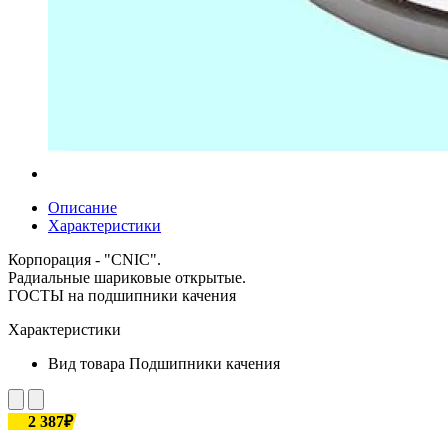
Описание
Характеристики
Корпорация - "CNIC".
Радиальные шариковые открытые.
ГОСТЫ на подшипники качения
Характеристики
Вид товара
Подшипники качения
2 387₽