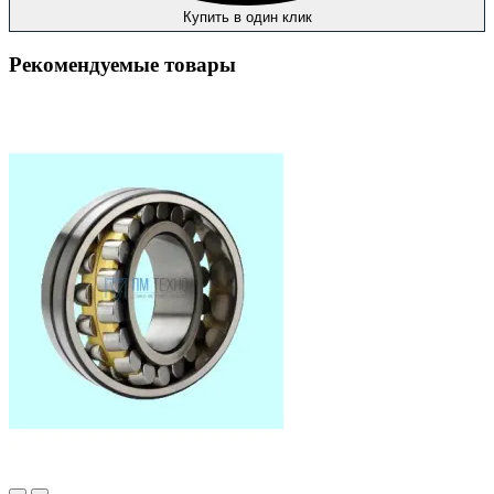
Купить в один клик
Рекомендуемые товары