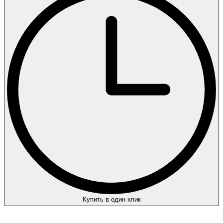
Купить в один клик