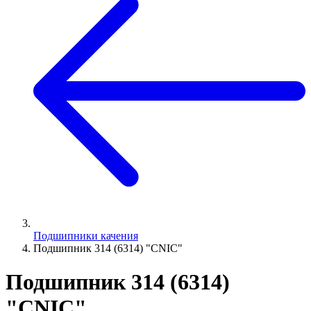
Подшипники качения
Подшипник 314 (6314) "CNIC"
Подшипник 314 (6314)
"CNIC"