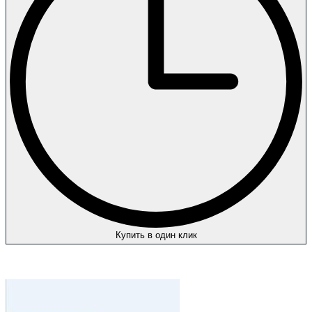
Купить в один клик