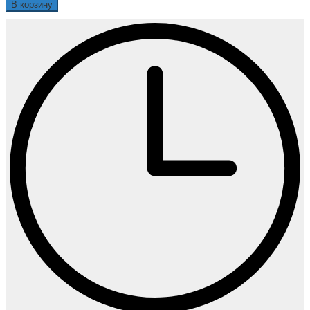
В корзину