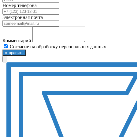
Номер телефона
Электронная почта
Комментарий
Согласие на обработку персональных данных
отправить