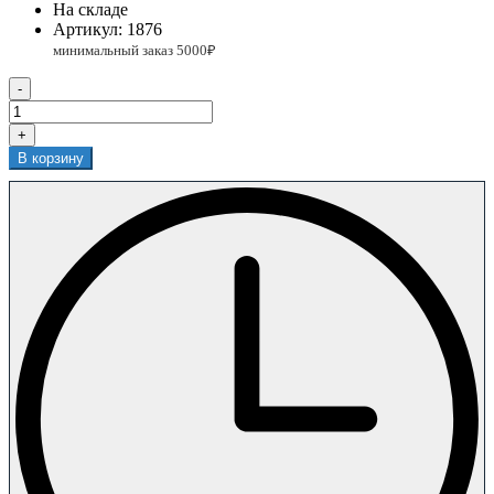
На складе
Артикул:
1876
-
+
В корзину