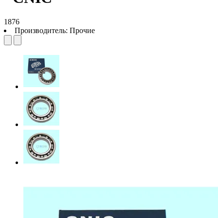
1876
Производитель:
Прочие