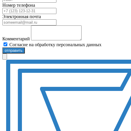
Номер телефона
Электронная почта
Комментарий
Согласие на обработку персональных данных
отправить