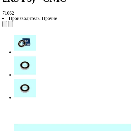
71062
Производитель:
Прочие