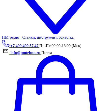
ПМ техно - Станки, инструмент, оснастка.
+7 499 490 57 47
Пн-Пт 09:00-18:00 (Мск)
info@pmtehno.ru
Почта