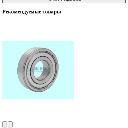
Рекомендуемые товары