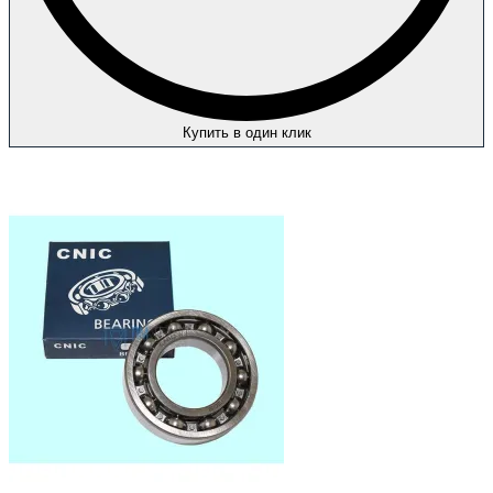
Купить в один клик