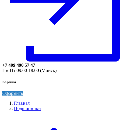
+7 499 490 57 47
Пн-Пт 09:00-18:00 (Минск)
Корзина
Оформить
Главная
Подшипники