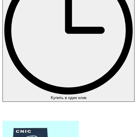
Купить в один клик