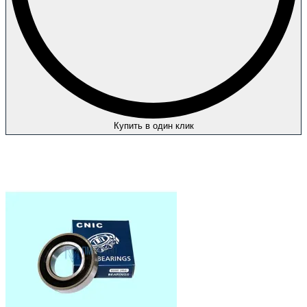
Купить в один клик