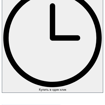
Купить в один клик