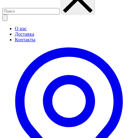
О нас
Доставка
Контакты