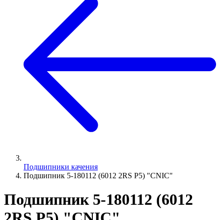
Подшипники качения
Подшипник 5-180112 (6012 2RS P5) "CNIC"
Подшипник 5-180112 (6012
2RS P5) "CNIC"