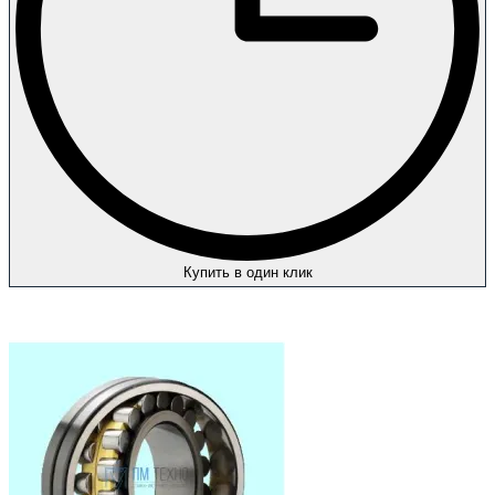
Купить в один клик