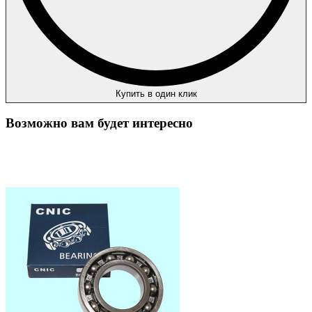
Купить в один клик
Возможно вам будет интересно