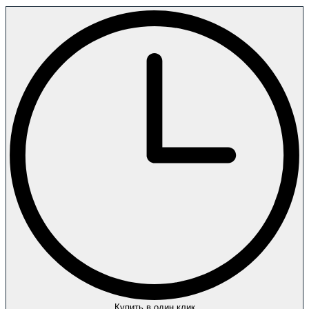
Купить в один клик