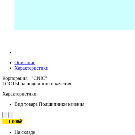
Описание
Характеристики
Корпорация - "CNIC"
ГОСТЫ на подшипники качения
Характеристики
Вид товара
Подшипники качения
1 008₽
На складе