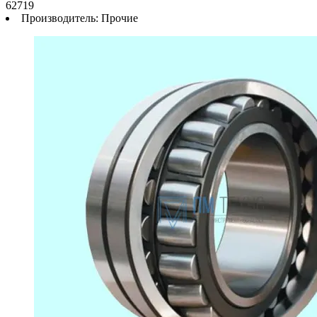
62719
Производитель:
Прочие