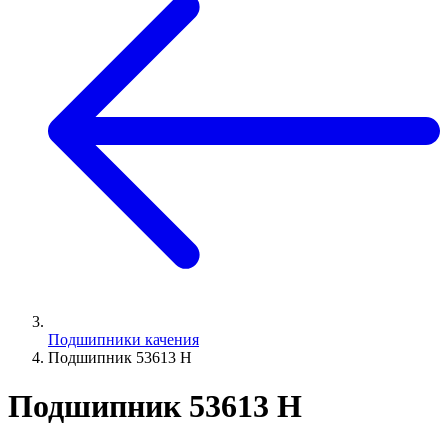
Подшипники качения
Подшипник 53613 Н
Подшипник 53613 Н