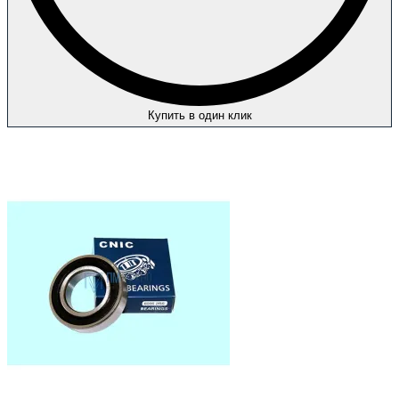
Купить в один клик