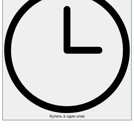
Купить в один клик