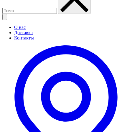
О нас
Доставка
Контакты