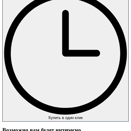
Купить в один клик
Возможно вам будет интересно