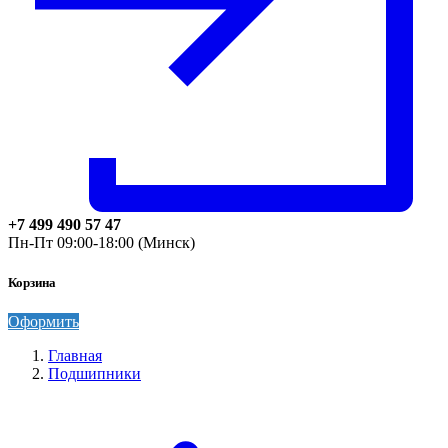
+7 499 490 57 47
Пн-Пт 09:00-18:00 (Минск)
Корзина
Оформить
Главная
Подшипники