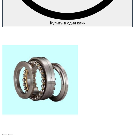
Купить в один клик