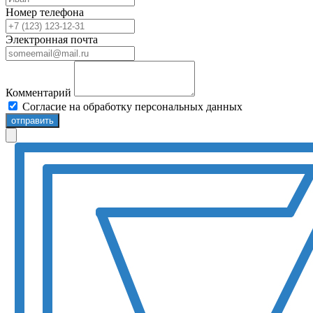
Номер телефона
Электронная почта
Комментарий
Согласие на обработку персональных данных
отправить