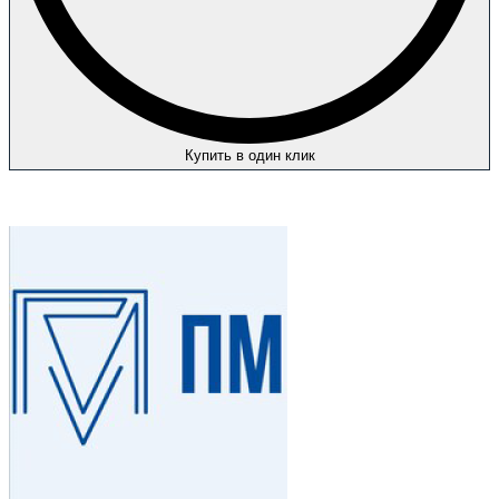
Купить в один клик