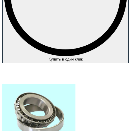
Купить в один клик