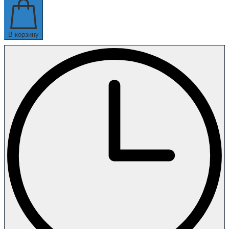
В корзину