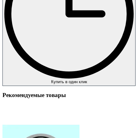
Купить в один клик
Рекомендуемые товары