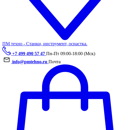
ПМ техно - Станки, инструмент, оснастка.
+7 499 490 57 47
Пн-Пт 09:00-18:00 (Мск)
info@pmtehno.ru
Почта