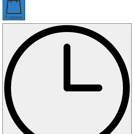
В корзину