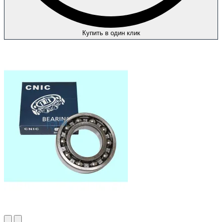
Купить в один клик