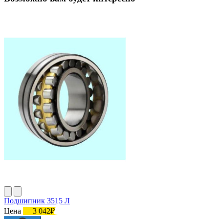
Подшипник 3515 Л
Цена
3 042₽