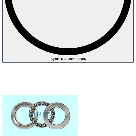
Купить в один клик