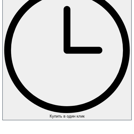
Купить в один клик