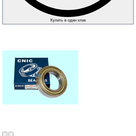
Купить в один клик