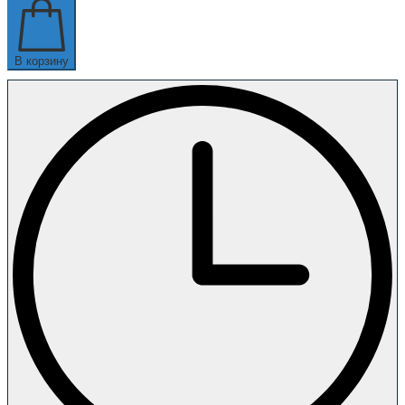
В корзину