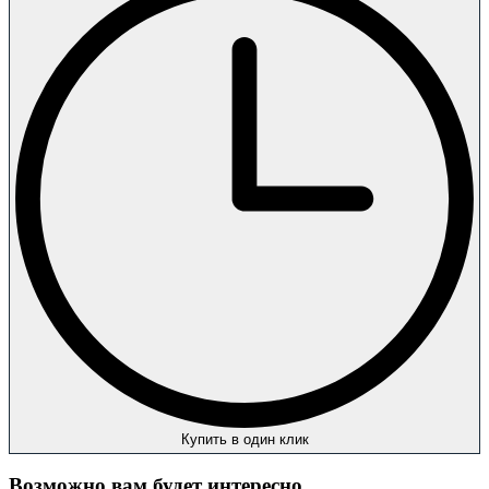
Купить в один клик
Возможно вам будет интересно