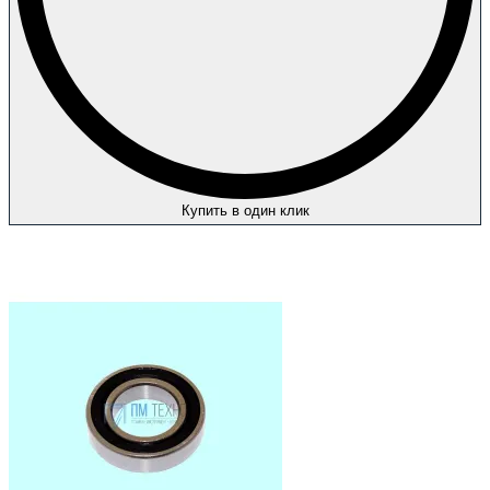
Купить в один клик