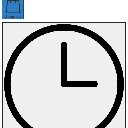
В корзину