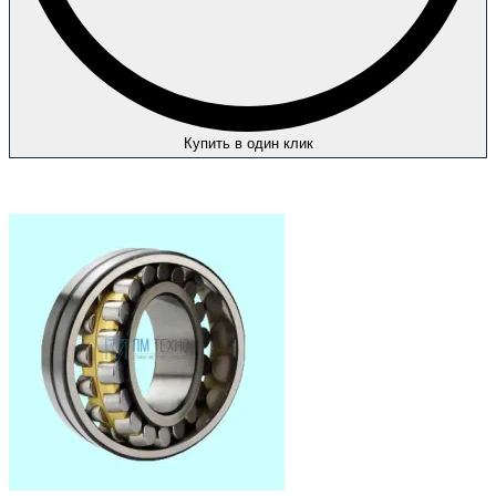
Купить в один клик