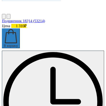
Подшипник 18214 (53214)
Цена
1 310₽
В корзину