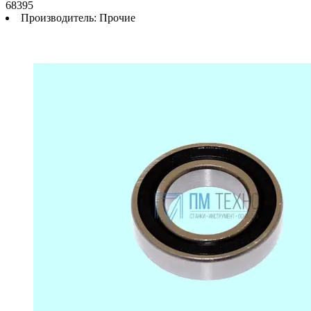
68395
Производитель:
Прочие