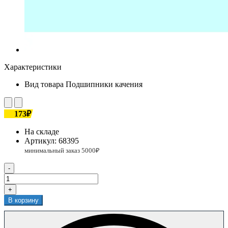
Характеристики
Вид товара
Подшипники качения
173₽
На складе
Артикул:
68395
-
+
В корзину