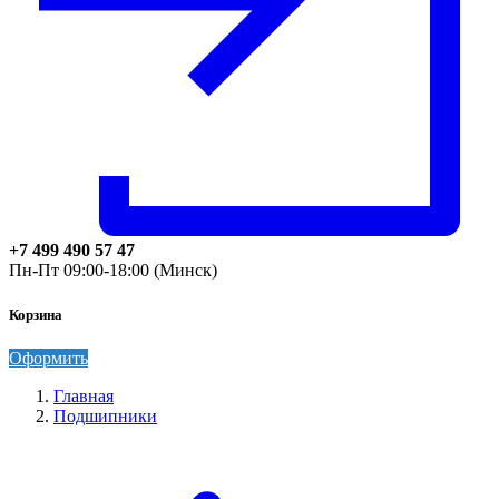
+7 499 490 57 47
Пн-Пт 09:00-18:00 (Минск)
Корзина
Оформить
Главная
Подшипники