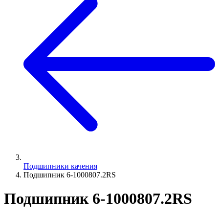
Подшипники качения
Подшипник 6-1000807.2RS
Подшипник 6-1000807.2RS