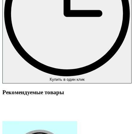
Купить в один клик
Рекомендуемые товары