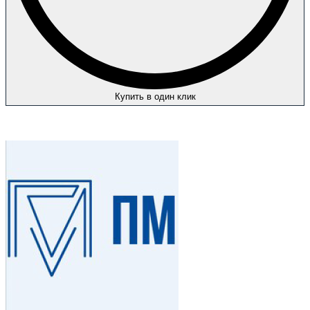
Купить в один клик