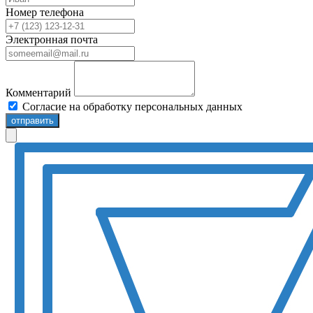
Номер телефона
Электронная почта
Комментарий
Согласие на обработку персональных данных
отправить