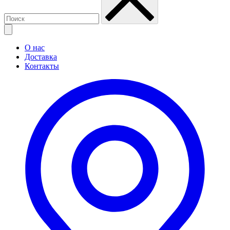
О нас
Доставка
Контакты