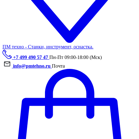
ПМ техно - Станки, инструмент, оснастка.
+7 499 490 57 47
Пн-Пт 09:00-18:00 (Мск)
info@pmtehno.ru
Почта