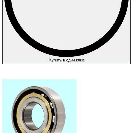
Купить в один клик