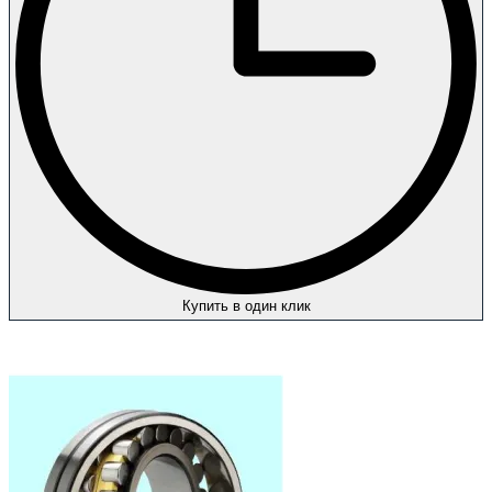
Купить в один клик