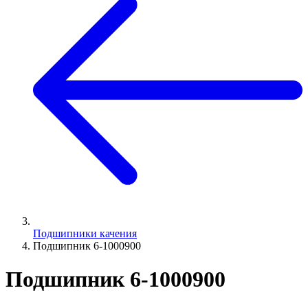
Подшипники качения
Подшипник 6-1000900
Подшипник 6-1000900