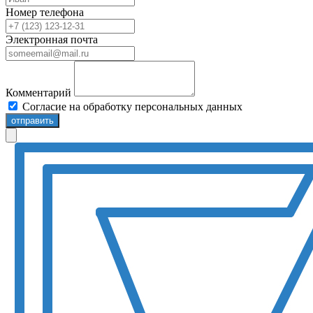
Номер телефона
Электронная почта
Комментарий
Согласие на обработку персональных данных
отправить