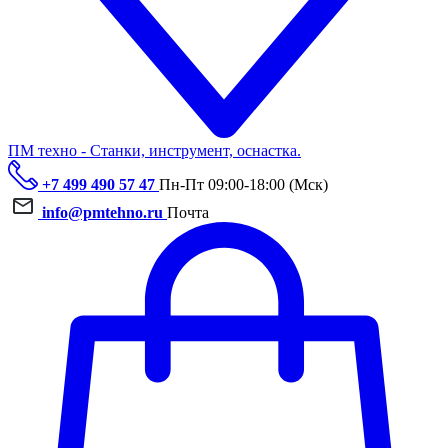
ПМ техно - Станки, инструмент, оснастка.
+7 499 490 57 47
Пн-Пт 09:00-18:00 (Мск)
info@pmtehno.ru
Почта