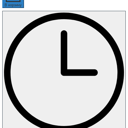
В корзину