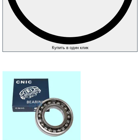
Купить в один клик