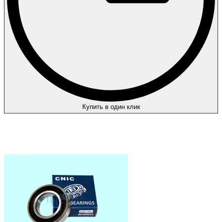
Купить в один клик