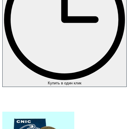
Купить в один клик