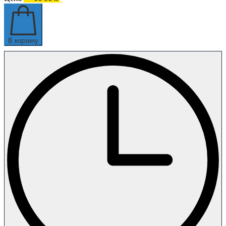
В корзину