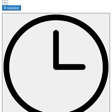
+
В корзину