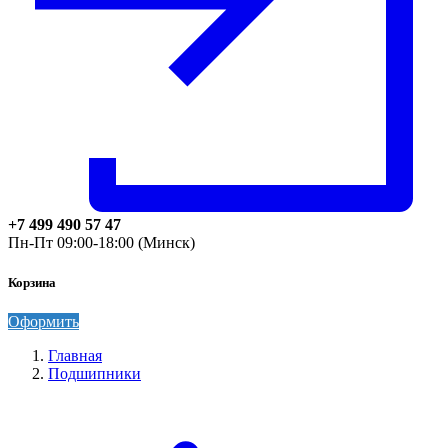
+7 499 490 57 47
Пн-Пт 09:00-18:00 (Минск)
Корзина
Оформить
Главная
Подшипники