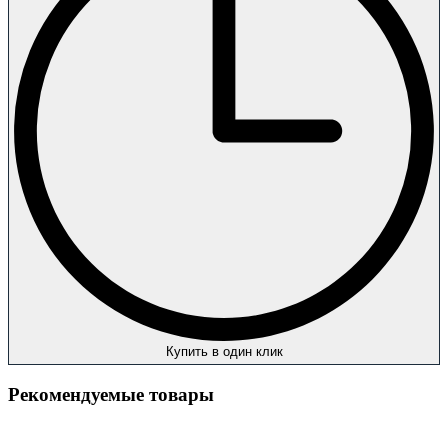
Купить в один клик
Рекомендуемые товары