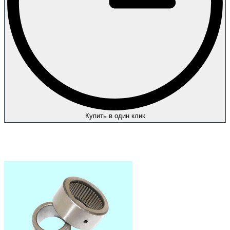
Купить в один клик