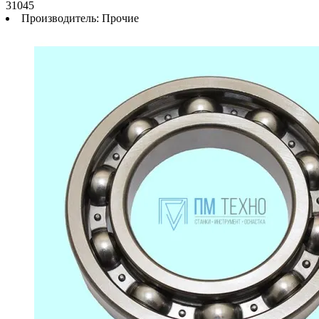
31045
Производитель:
Прочие