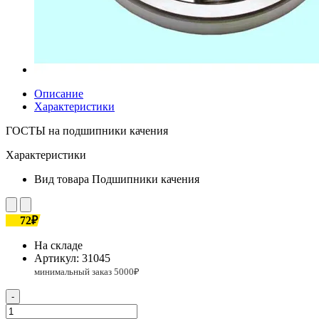
Описание
Характеристики
ГОСТЫ на подшипники качения
Характеристики
Вид товара
Подшипники качения
72₽
На складе
Артикул:
31045
-