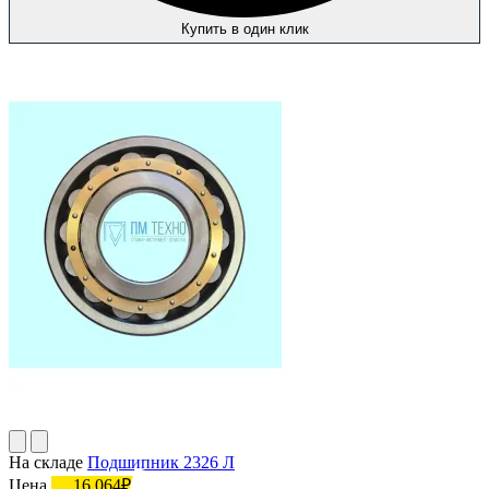
Купить в один клик
На складе
Подшипник 2326 Л
Цена
16 064₽