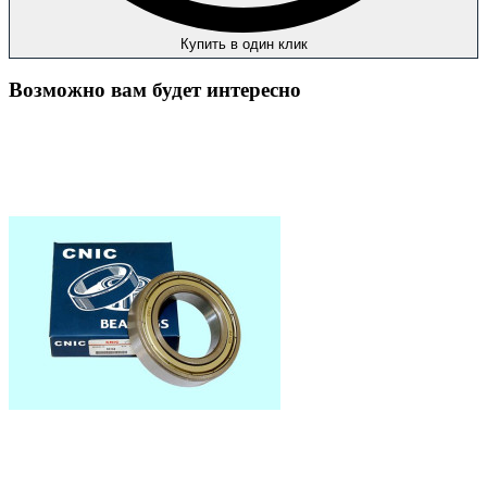
Купить в один клик
Возможно вам будет интересно