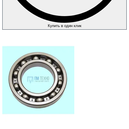
Купить в один клик