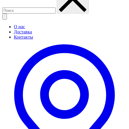
О нас
Доставка
Контакты