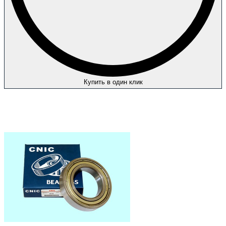
Купить в один клик