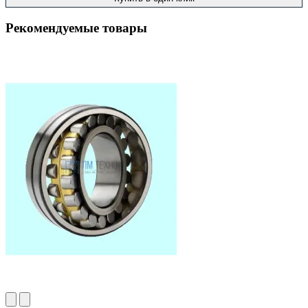
Рекомендуемые товары