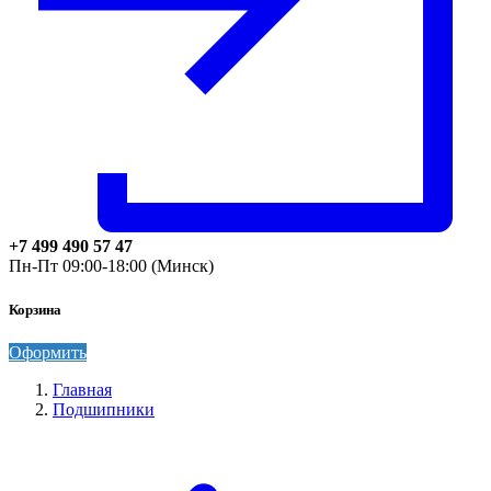
+7 499 490 57 47
Пн-Пт 09:00-18:00 (Минск)
Корзина
Оформить
Главная
Подшипники