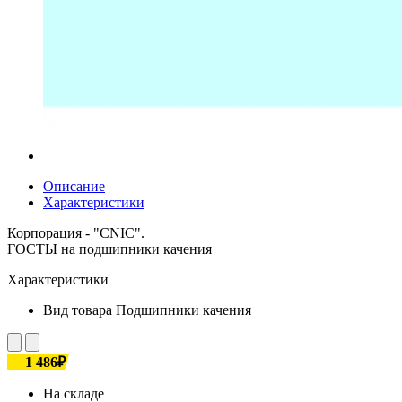
Описание
Характеристики
Корпорация - "CNIC".
ГОСТЫ на подшипники качения
Характеристики
Вид товара
Подшипники качения
1 486₽
На складе