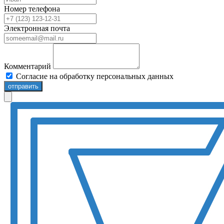
Номер телефона
Электронная почта
Комментарий
Согласие на обработку персональных данных
отправить