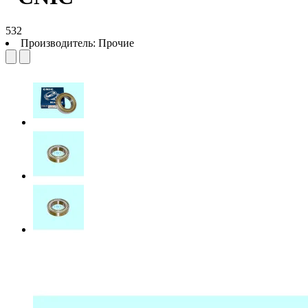
532
Производитель:
Прочие