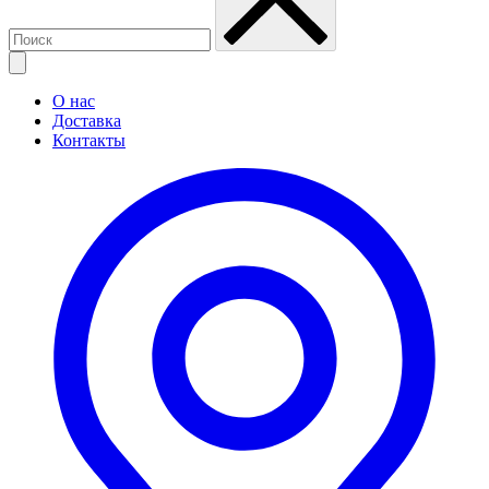
О нас
Доставка
Контакты