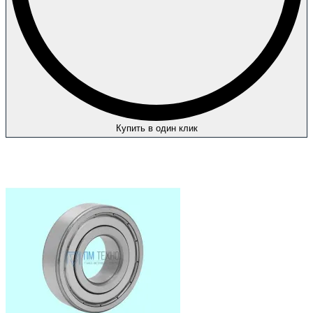
Купить в один клик