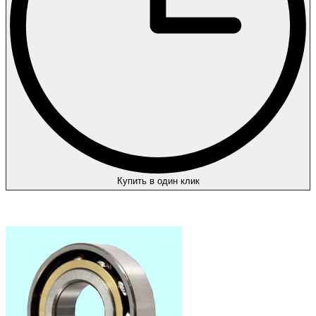
Купить в один клик