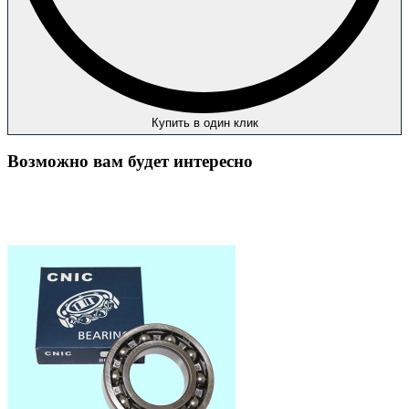
Купить в один клик
Возможно вам будет интересно