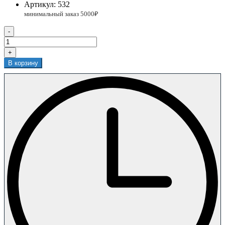
Артикул:
532
-
+
В корзину