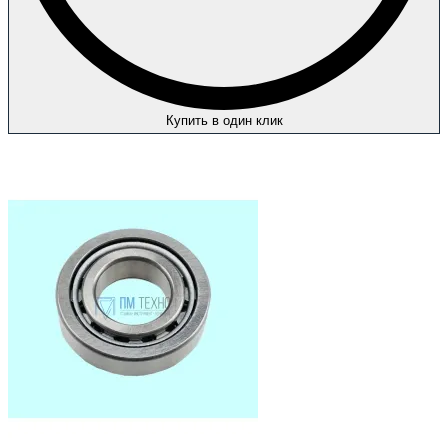
Купить в один клик