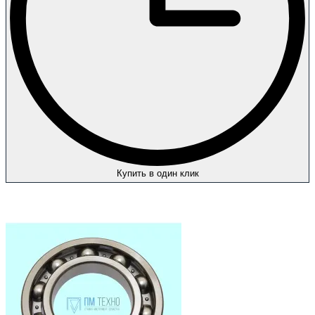
Купить в один клик