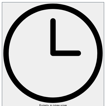
Купить в один клик