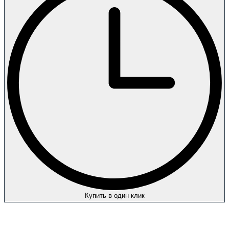
Купить в один клик