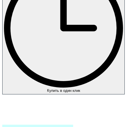
Купить в один клик