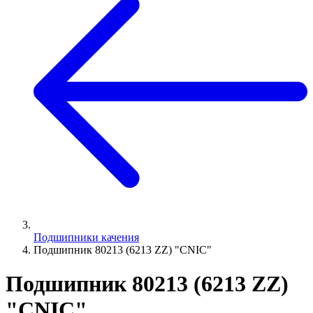
Подшипники качения
Подшипник 80213 (6213 ZZ) "CNIC"
Подшипник 80213 (6213 ZZ)
"CNIC"