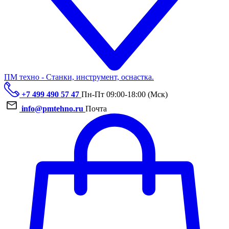
ПМ техно - Станки, инструмент, оснастка.
+7 499 490 57 47
Пн-Пт 09:00-18:00 (Мск)
info@pmtehno.ru
Почта