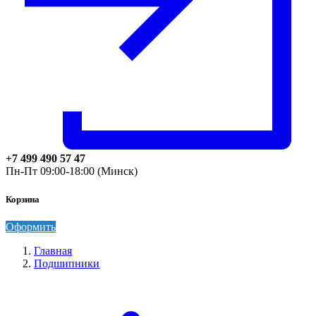
+7 499 490 57 47
Пн-Пт 09:00-18:00 (Минск)
Корзина
Оформить
Главная
Подшипники