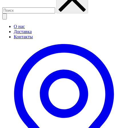
О нас
Доставка
Контакты