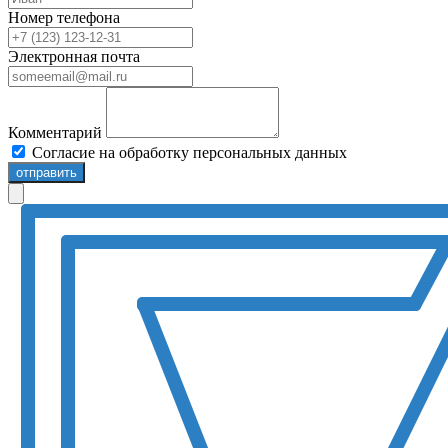
Номер телефона
Электронная почта
Комментарий
Согласие на обработку персональных данных
отправить