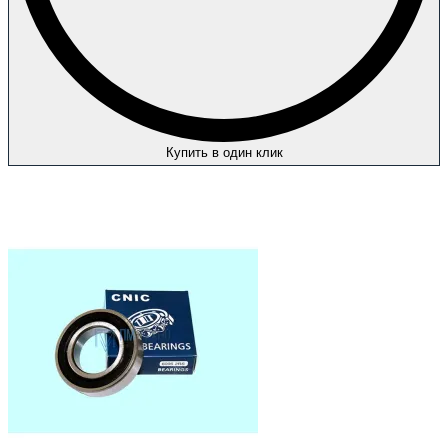
Купить в один клик