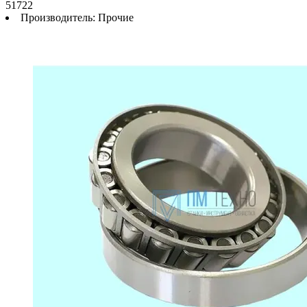
51722
Производитель:
Прочие