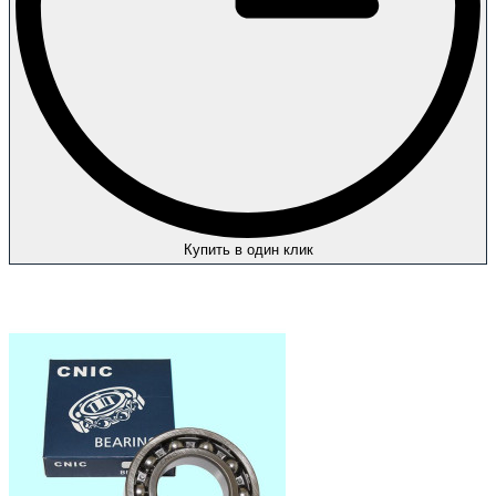
Купить в один клик