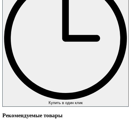
Купить в один клик
Рекомендуемые товары