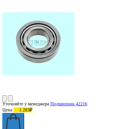
Уточняйте у менеджера
Подшипник 42216
Цена
1 283₽