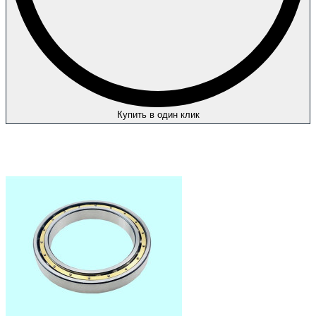
Купить в один клик