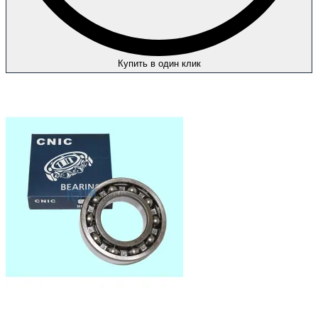
Купить в один клик