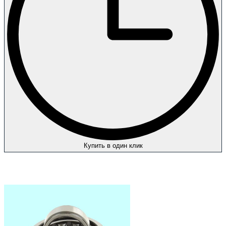
Купить в один клик