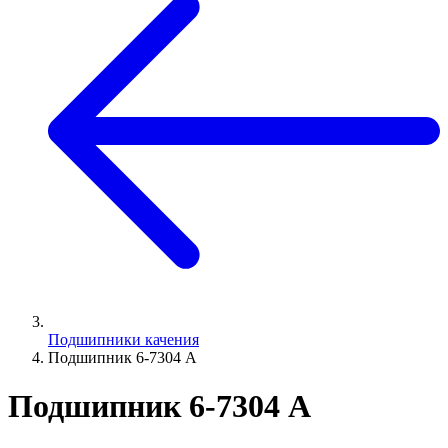
Подшипники качения
Подшипник 6-7304 А
Подшипник 6-7304 А