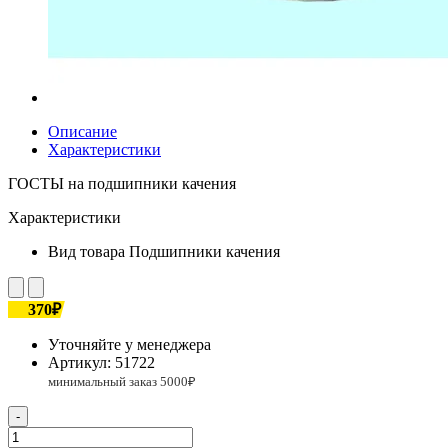
Описание
Характеристики
ГОСТЫ на подшипники качения
Характеристики
Вид товара
Подшипники качения
370₽
Уточняйте у менеджера
Артикул:
51722
-