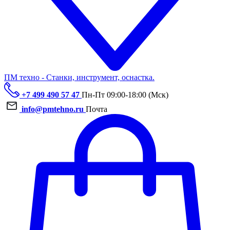
ПМ техно - Станки, инструмент, оснастка.
+7 499 490 57 47
Пн-Пт 09:00-18:00 (Мск)
info@pmtehno.ru
Почта