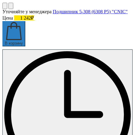
Уточняйте у менеджера
Подшипник 5-308 (6308 P5) "CNIC"
Цена
1 242₽
В корзину