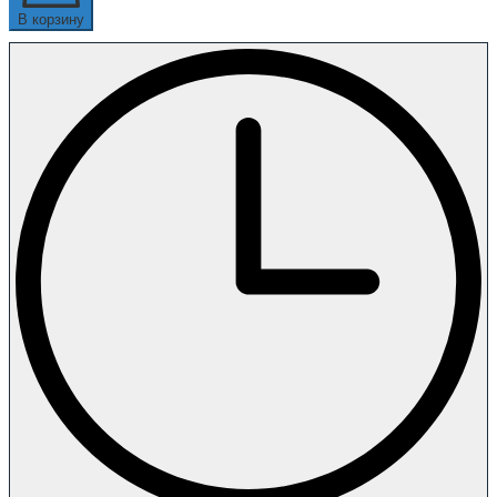
В корзину