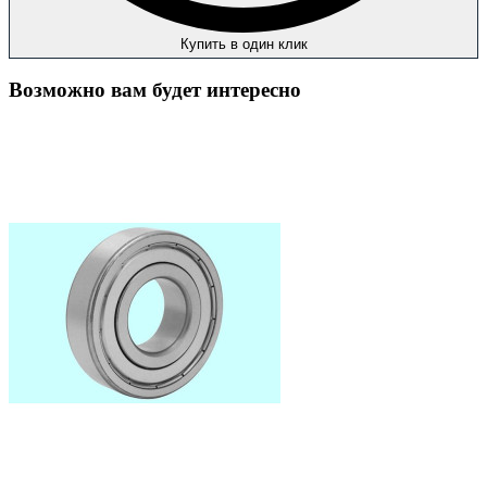
Купить в один клик
Возможно вам будет интересно