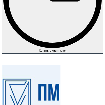
Купить в один клик