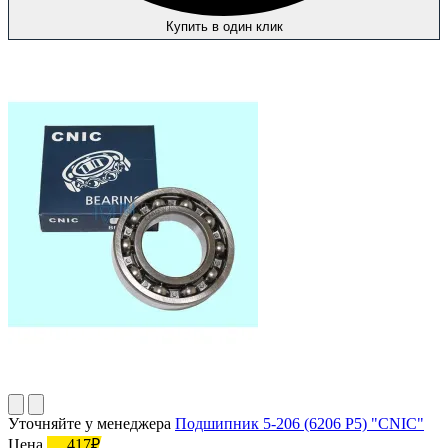
Купить в один клик
Уточняйте у менеджера
Подшипник 5-206 (6206 P5) "CNIC"
Цена
417₽