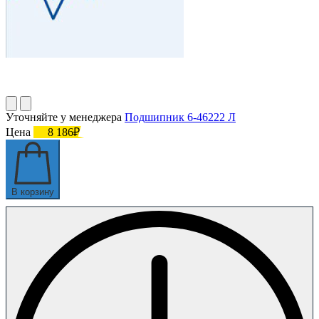
Уточняйте у менеджера
Подшипник 6-46222 Л
Цена
8 186₽
В корзину