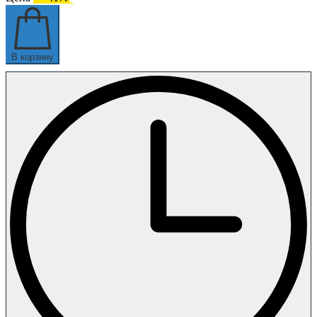
В корзину