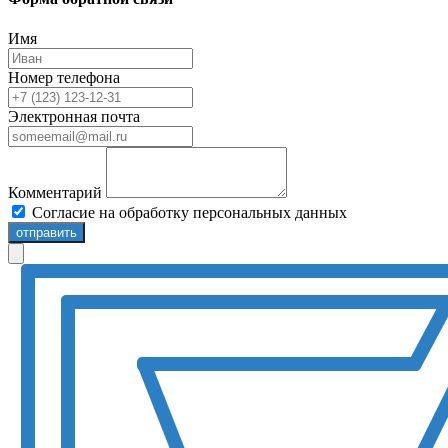
Имя
Номер телефона
Электронная почта
Комментарий
Согласие на обработку персональных данных
отправить