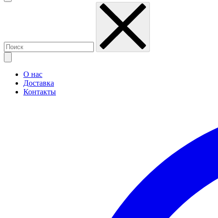
О нас
Доставка
Контакты