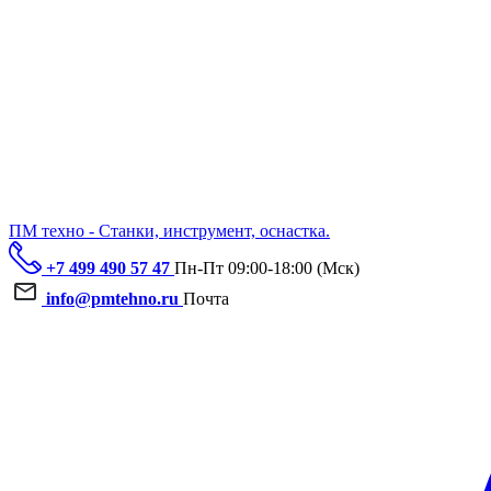
ПМ техно - Станки, инструмент, оснастка.
+7 499 490 57 47
Пн-Пт 09:00-18:00 (Мск)
info@pmtehno.ru
Почта