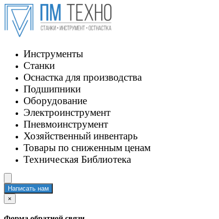
Инструменты
Станки
Оснастка для производства
Подшипники
Оборудование
Электроинструмент
Пневмоинструмент
Хозяйственный инвентарь
Товары по сниженным ценам
Техническая Библиотека
Написать нам
×
Форма обратной связи