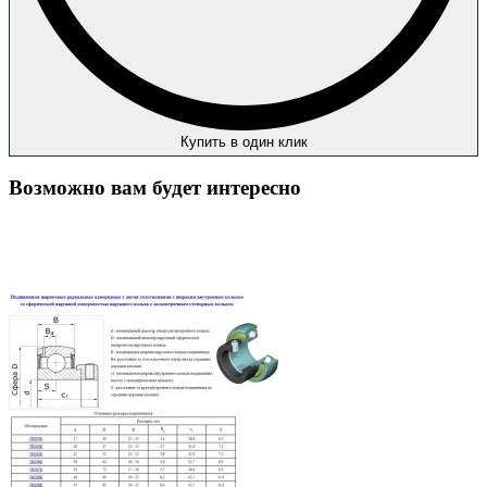
Купить в один клик
Возможно вам будет интересно