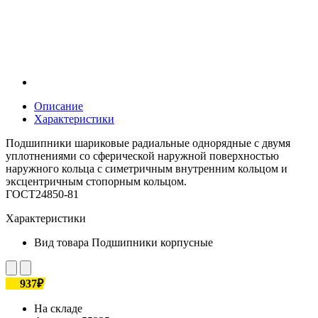
Описание
Характеристики
Подшипники шариковые радиальные однорядные с двумя
уплотнениями со сферической наружной поверхностью
наружного кольца с симетричным внутренним кольцом и
эксцентричным стопорным кольцом.
ГОСТ24850-81
Характеристики
Вид товара
Подшипники корпусные
937₽
На складе