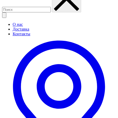
О нас
Доставка
Контакты