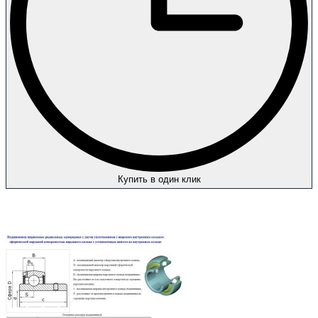
Купить в один клик