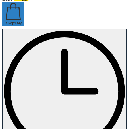
В корзину