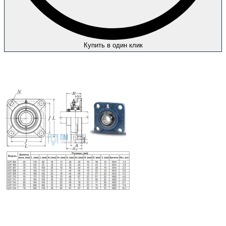
Купить в один клик