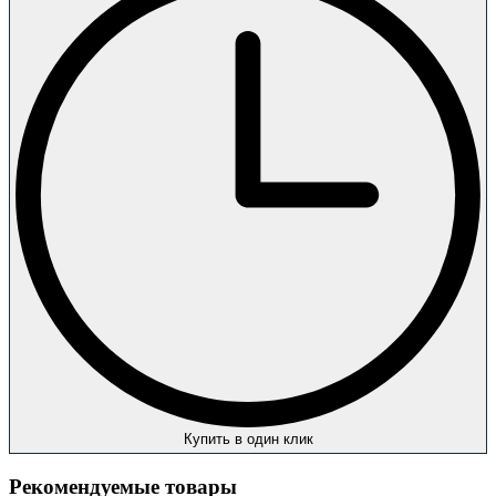
Купить в один клик
Рекомендуемые товары