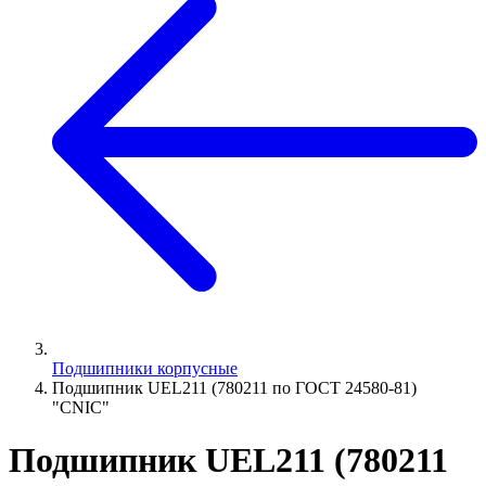
Подшипники корпусные
Подшипник UEL211 (780211 по ГОСТ 24580-81)
"CNIC"
Подшипник UEL211 (780211