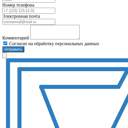
Номер телефона
Электронная почта
Комментарий
Согласие на обработку персональных данных
отправить