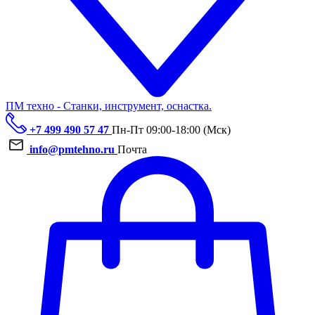
ПМ техно - Станки, инструмент, оснастка.
+7 499 490 57 47
Пн-Пт 09:00-18:00 (Мск)
info@pmtehno.ru
Почта