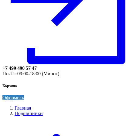
+7 499 490 57 47
Пн-Пт 09:00-18:00 (Минск)
Корзина
Оформить
Главная
Подшипники