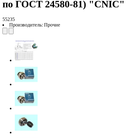
по ГОСТ 24580-81) "CNIC"
55235
Производитель:
Прочие