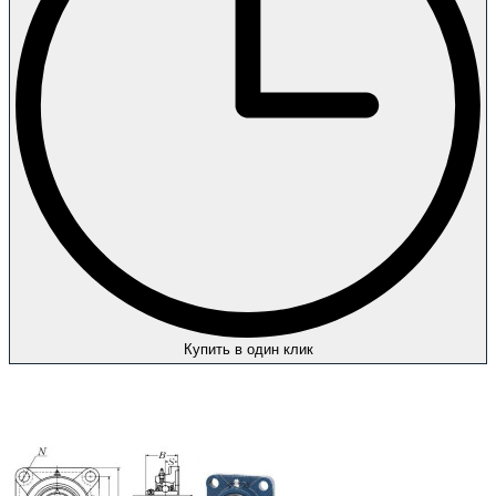
Купить в один клик