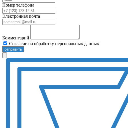
Номер телефона
Электронная почта
Комментарий
Согласие на обработку персональных данных
отправить