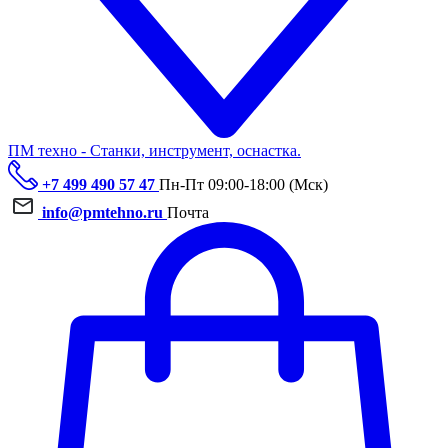
ПМ техно - Станки, инструмент, оснастка.
+7 499 490 57 47
Пн-Пт 09:00-18:00 (Мск)
info@pmtehno.ru
Почта