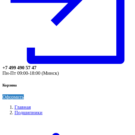
+7 499 490 57 47
Пн-Пт 09:00-18:00 (Минск)
Корзина
Оформить
Главная
Подшипники