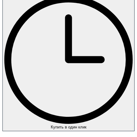
Купить в один клик