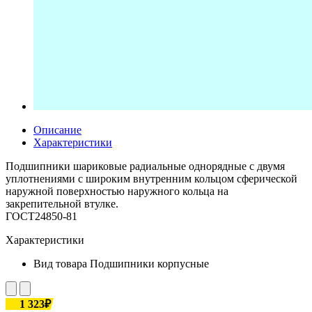
Описание
Характеристики
Подшипники шариковые радиальные однорядные с двумя
уплотнениями с широким внутренним кольцом сферической
наружной поверхностью наружного кольца на
закрепительной втулке.
ГОСТ24850-81
Характеристики
Вид товара
Подшипники корпусные
1 323₽