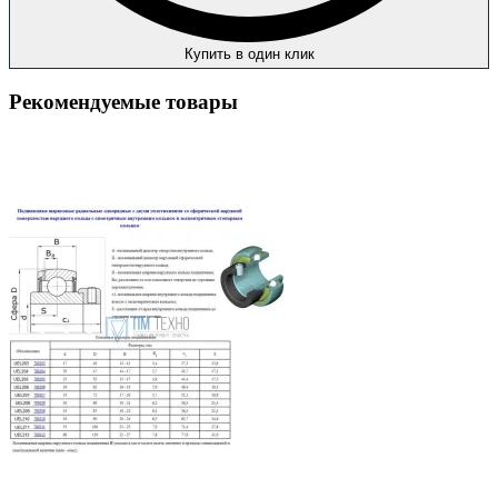
Купить в один клик
Рекомендуемые товары