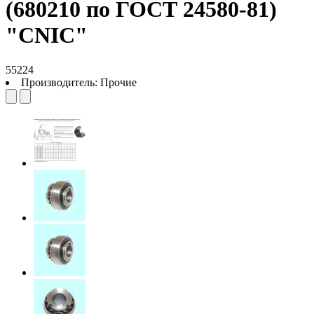
(680210 по ГОСТ 24580-81)
"CNIC"
55224
Производитель:
Прочие