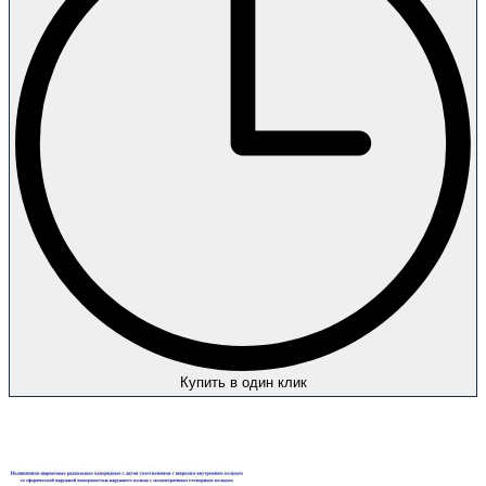
Купить в один клик