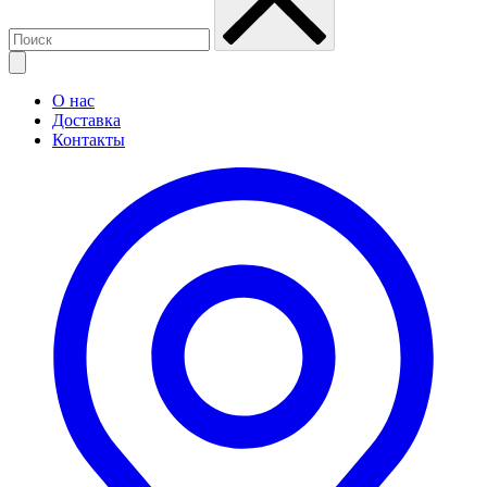
О нас
Доставка
Контакты