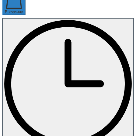
В корзину