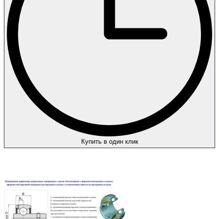
Купить в один клик