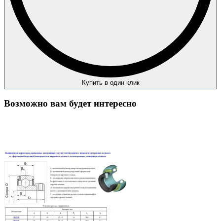
Купить в один клик
Возможно вам будет интересно