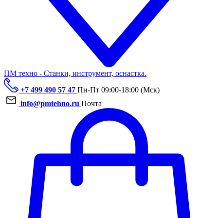
ПМ техно - Станки, инструмент, оснастка.
+7 499 490 57 47
Пн-Пт 09:00-18:00 (Мск)
info@pmtehno.ru
Почта