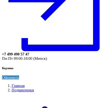
+7 499 490 57 47
Пн-Пт 09:00-18:00 (Минск)
Корзина
Оформить
Главная
Подшипники