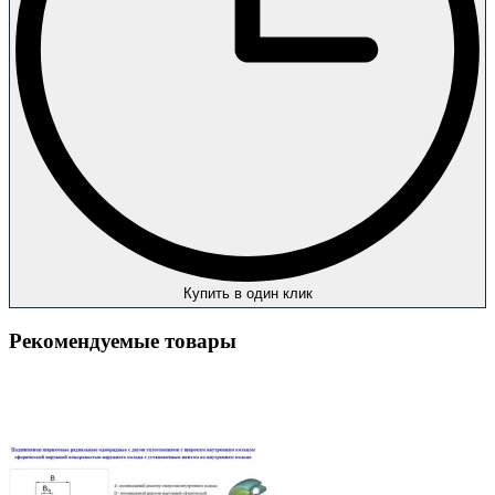
Купить в один клик
Рекомендуемые товары