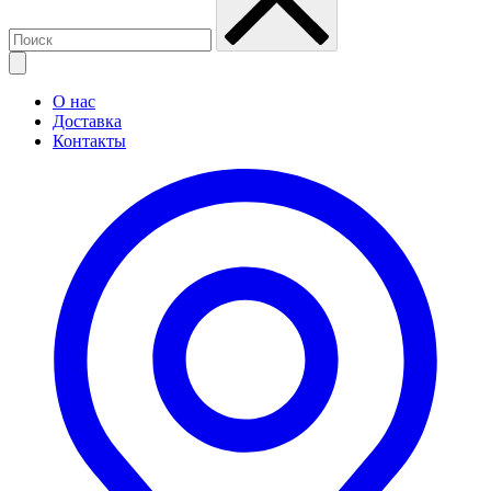
О нас
Доставка
Контакты