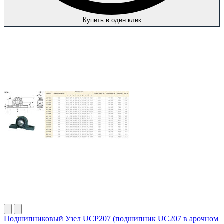
Купить в один клик
Подшипниковый Узел UCP207 (подшипник UC207 в арочном