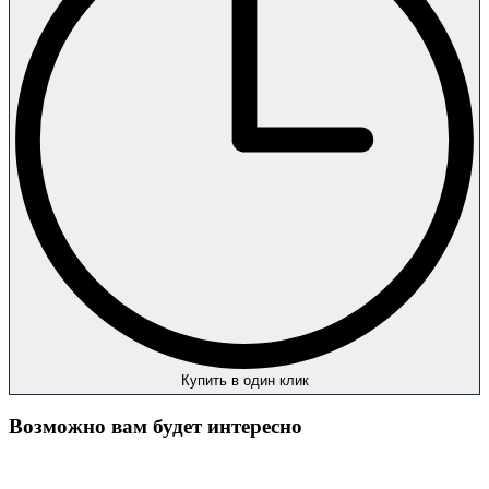
Купить в один клик
Возможно вам будет интересно