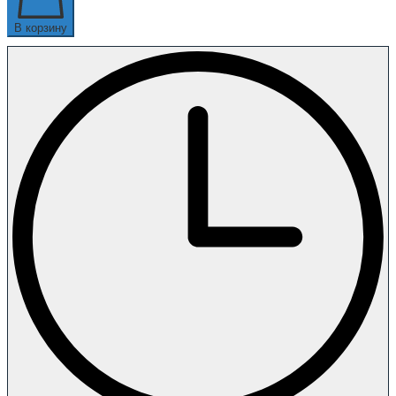
В корзину