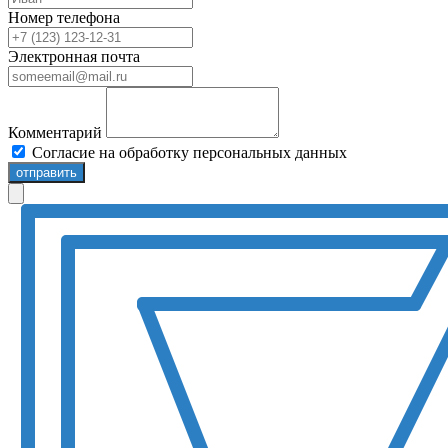
Номер телефона
Электронная почта
Комментарий
Согласие на обработку персональных данных
отправить