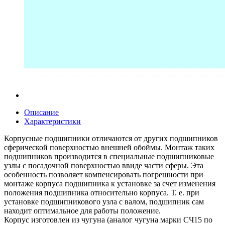
Описание
Характеристики
Корпусные подшипники отличаются от других подшипников
сферической поверхностью внешней обоймы. Монтаж таких
подшипников производится в специальные подшипниковые
узлы с посадочной поверхностью ввиде части сферы. Эта
особенность позволяет компенсировать погрешности при
монтаже корпуса подшипника к установке за счет изменения
положения подшипника относительно корпуса. Т. е. при
установке подшипникового узла с валом, подшипник сам
находит оптимальное для работы положение.
Корпус изготовлен из чугуна (аналог чугуна марки СЧ15 по