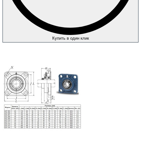
Купить в один клик