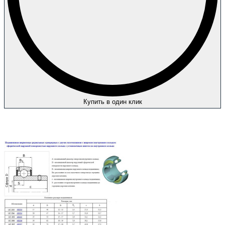
Купить в один клик