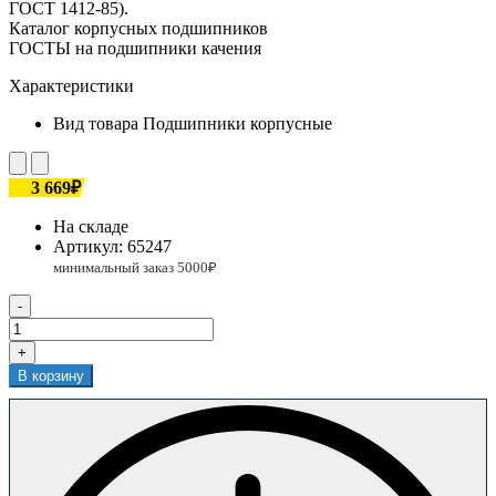
ГОСТ 1412-85).
Каталог корпусных подшипников
ГОСТЫ на подшипники качения
Характеристики
Вид товара
Подшипники корпусные
3 669₽
На складе
Артикул:
65247
-
+
В корзину