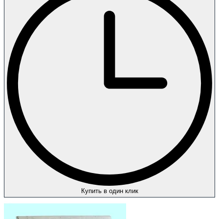
Купить в один клик