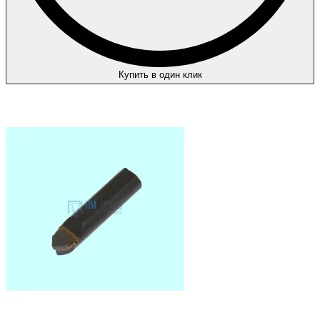
Купить в один клик