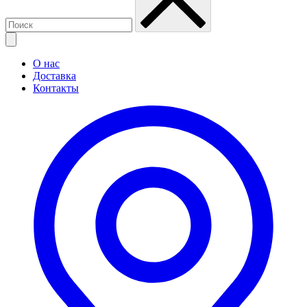
О нас
Доставка
Контакты