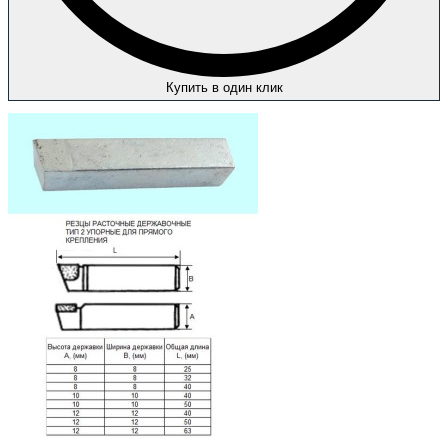
Купить в один клик