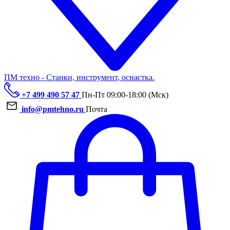
ПМ техно - Станки, инструмент, оснастка.
+7 499 490 57 47
Пн-Пт 09:00-18:00 (Мск)
info@pmtehno.ru
Почта