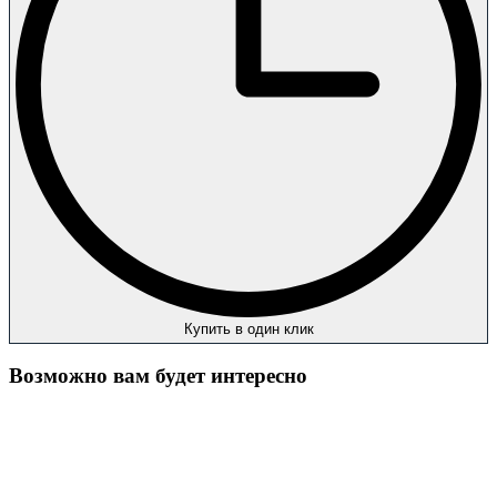
Купить в один клик
Возможно вам будет интересно