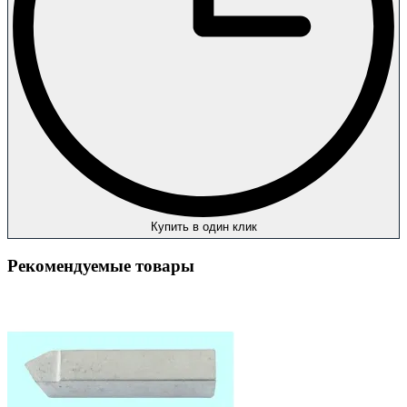
Купить в один клик
Рекомендуемые товары