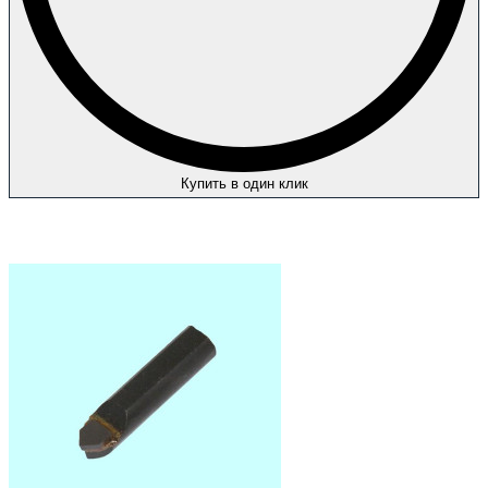
Купить в один клик