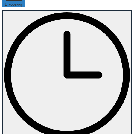
В корзину