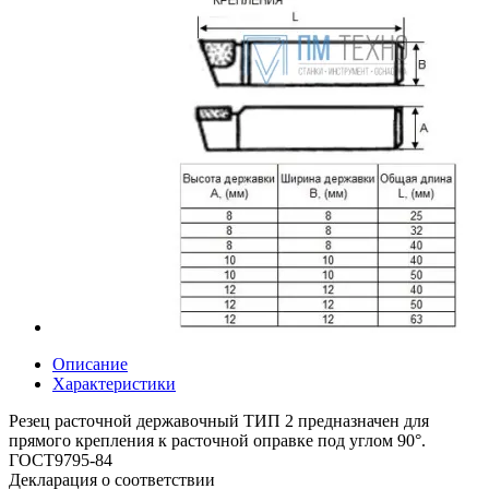
Описание
Характеристики
Резец расточной державочный ТИП 2 предназначен для
прямого крепления к расточной оправке под углом 90°.
ГОСТ9795-84
Декларация о соответствии