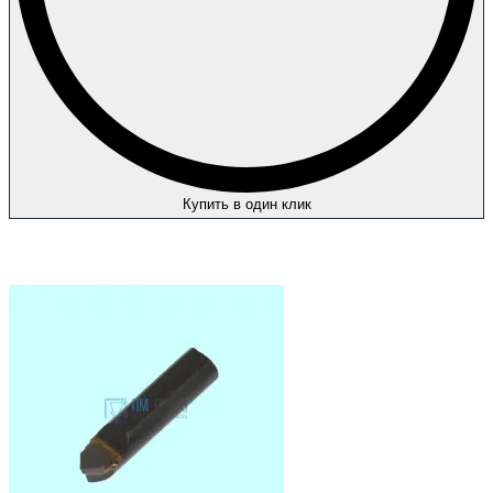
Купить в один клик