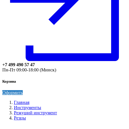
+7 499 490 57 47
Пн-Пт 09:00-18:00 (Минск)
Корзина
Оформить
Главная
Инструменты
Режущий инструмент
Резцы