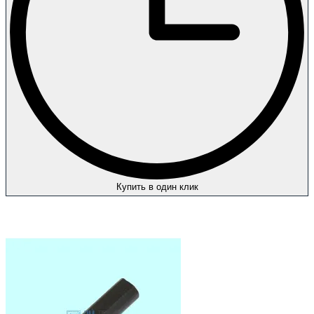
Купить в один клик