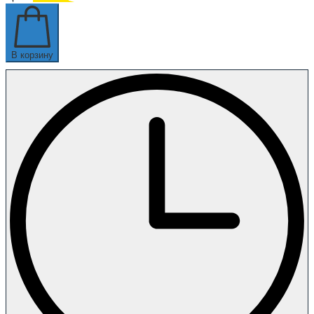
В корзину