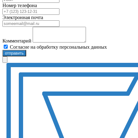
Номер телефона
Электронная почта
Комментарий
Согласие на обработку персональных данных
отправить