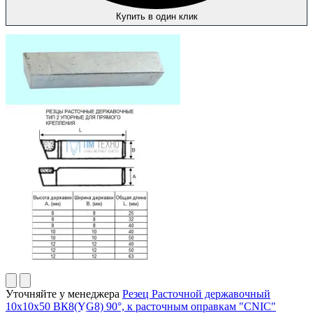
Купить в один клик
Уточняйте у менеджера
Резец Расточной державочный
10х10х50 ВК8(YG8) 90°, к расточным оправкам "CNIC"