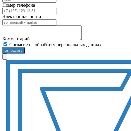
Номер телефона
Электронная почта
Комментарий
Согласие на обработку персональных данных
отправить