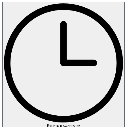
Купить в один клик