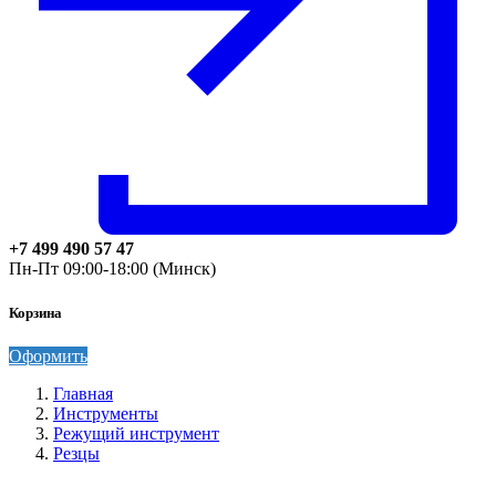
+7 499 490 57 47
Пн-Пт 09:00-18:00 (Минск)
Корзина
Оформить
Главная
Инструменты
Режущий инструмент
Резцы