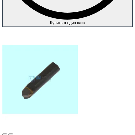
Купить в один клик