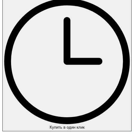
Купить в один клик