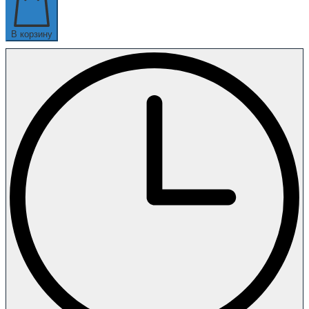
В корзину