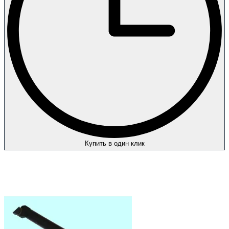
Купить в один клик