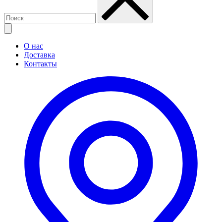
О нас
Доставка
Контакты