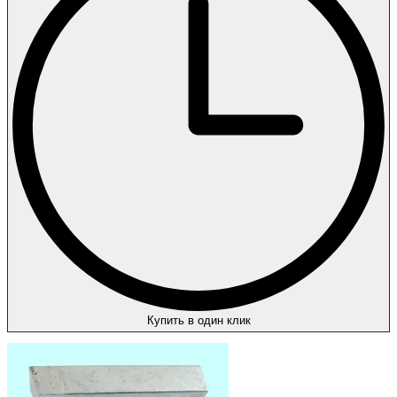
Купить в один клик