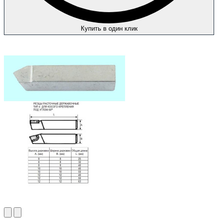
Купить в один клик