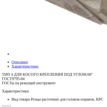
Описание
Характеристики
ТИП 4 ДЛЯ КОСОГО КРЕПЛЕНИЯ ПОД УГЛОМ 60°
ГОСТ9795-84
ГОСТы на режущий инструмент
Характеристики
Вид товара
Резцы расточные для головок-оправок, КРС