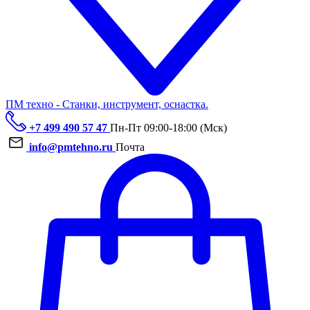
ПМ техно - Станки, инструмент, оснастка.
+7 499 490 57 47
Пн-Пт 09:00-18:00 (Мск)
info@pmtehno.ru
Почта