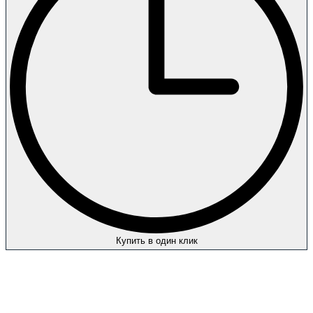
Купить в один клик