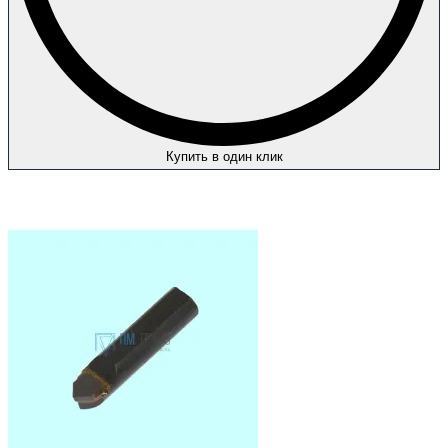
Купить в один клик