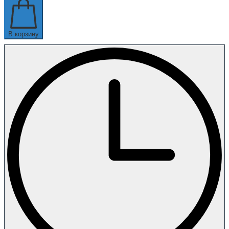
В корзину