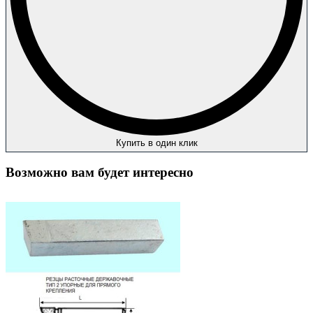
Купить в один клик
Возможно вам будет интересно