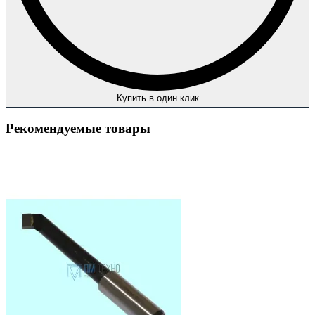
Купить в один клик
Рекомендуемые товары