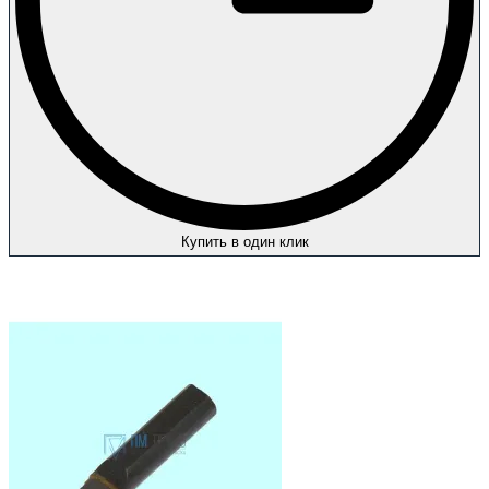
Купить в один клик