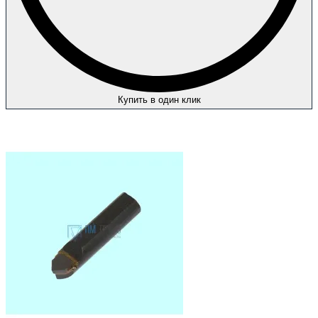
Купить в один клик