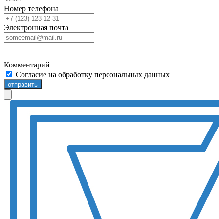
Номер телефона
Электронная почта
Комментарий
Согласие на обработку персональных данных
отправить