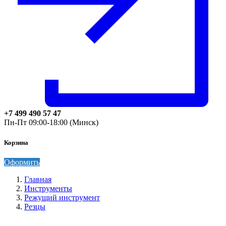
+7 499 490 57 47
Пн-Пт 09:00-18:00 (Минск)
Корзина
Оформить
Главная
Инструменты
Режущий инструмент
Резцы