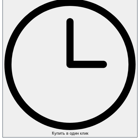
Купить в один клик