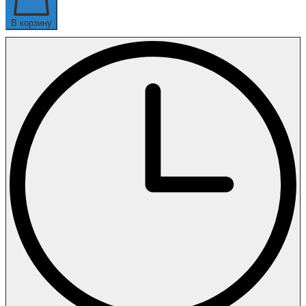
В корзину