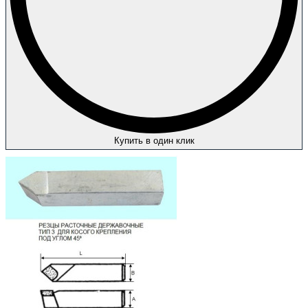
Купить в один клик