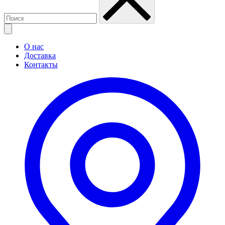
О нас
Доставка
Контакты