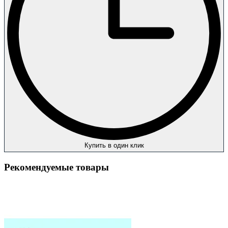
Купить в один клик
Рекомендуемые товары