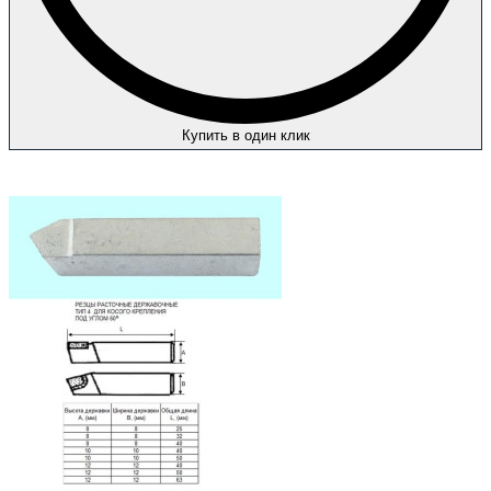
Купить в один клик