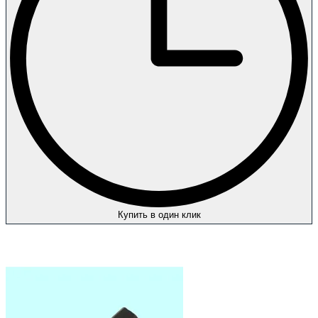
Купить в один клик