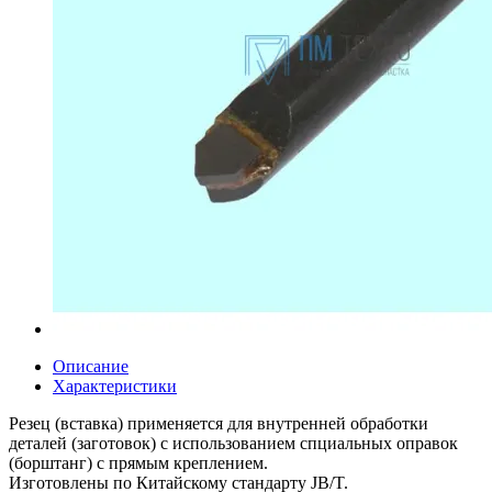
Описание
Характеристики
Резец (вставка) применяется для внутренней обработки
деталей (заготовок) с использованием спциальных оправок
(борштанг) с прямым креплением.
Изготовлены по Китайскому стандарту JB/T.