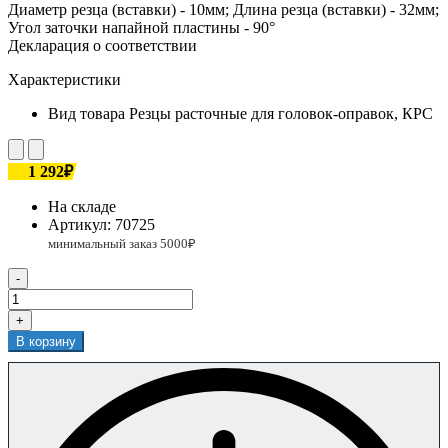
Диаметр резца (вставки) - 10мм; Длина резца (вставки) - 32мм;
Угол заточки напайной пластины - 90°
Декларация о соответствии
Характеристики
Вид товара
Резцы расточные для головок-оправок, КРС
1 292₽
На складе
Артикул:
70725
-
+
В корзину