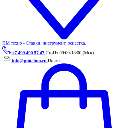
ПМ техно - Станки, инструмент, оснастка.
+7 499 490 57 47
Пн-Пт 09:00-18:00 (Мск)
info@pmtehno.ru
Почта