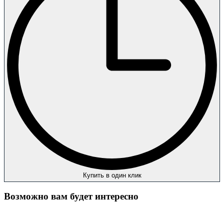
Купить в один клик
Возможно вам будет интересно