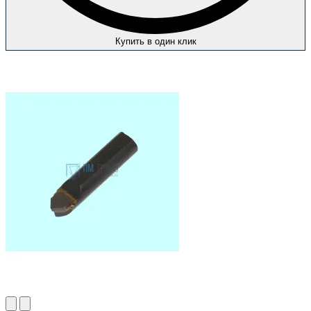
Купить в один клик