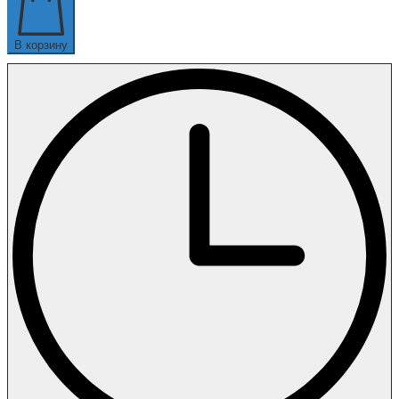
В корзину