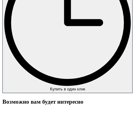
Купить в один клик
Возможно вам будет интересно