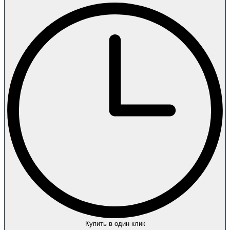
Купить в один клик