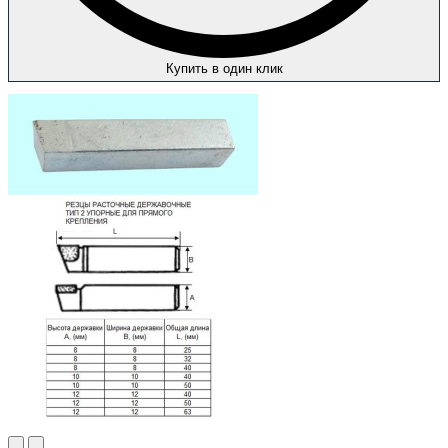
Купить в один клик