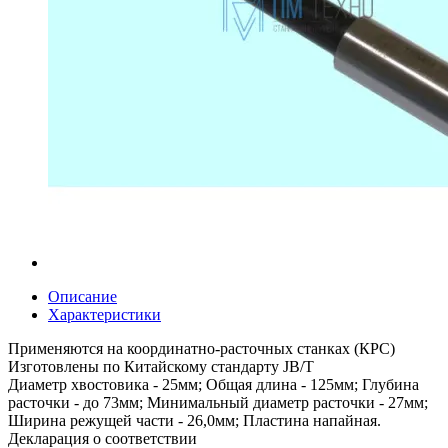
Описание
Характеристики
Применяются на координатно-расточных станках (КРС)
Изготовлены по Китайскому стандарту JB/T
Диаметр хвостовика - 25мм; Общая длина - 125мм; Глубина
расточки - до 73мм; Минимальный диаметр расточки - 27мм;
Ширина режущей части - 26,0мм; Пластина напайная.
Декларация о соответствии