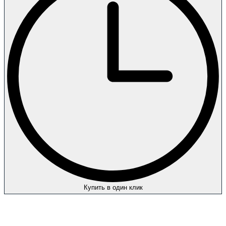
Купить в один клик