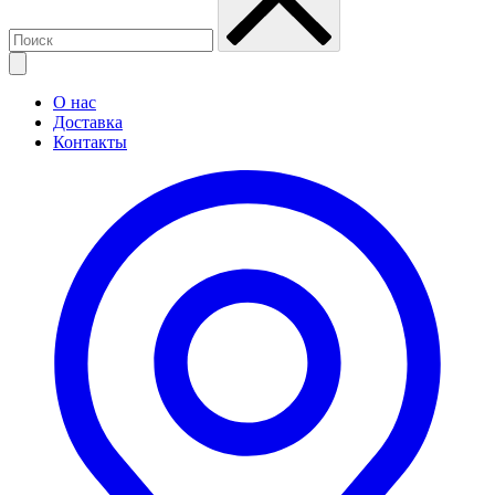
О нас
Доставка
Контакты