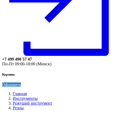
+7 499 490 57 47
Пн-Пт 09:00-18:00 (Минск)
Корзина
Оформить
Главная
Инструменты
Режущий инструмент
Резцы