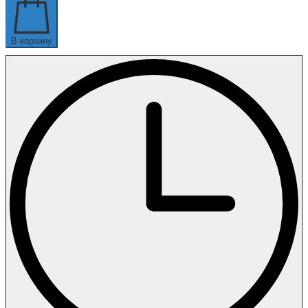
В корзину