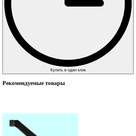
Купить в один клик
Рекомендуемые товары