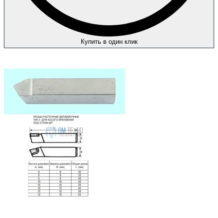
Купить в один клик