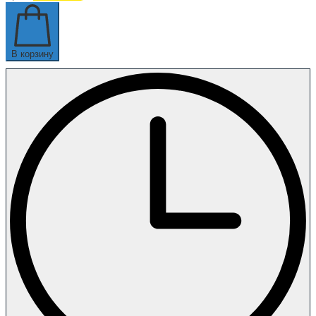
В корзину