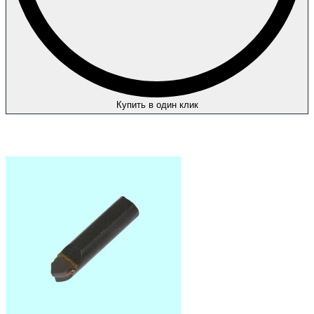
Купить в один клик