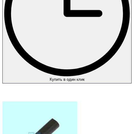
Купить в один клик