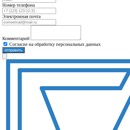
Номер телефона
Электронная почта
Комментарий
Согласие на обработку персональных данных
отправить