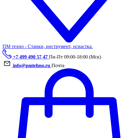
ПМ техно - Станки, инструмент, оснастка.
+7 499 490 57 47
Пн-Пт 09:00-18:00 (Мск)
info@pmtehno.ru
Почта