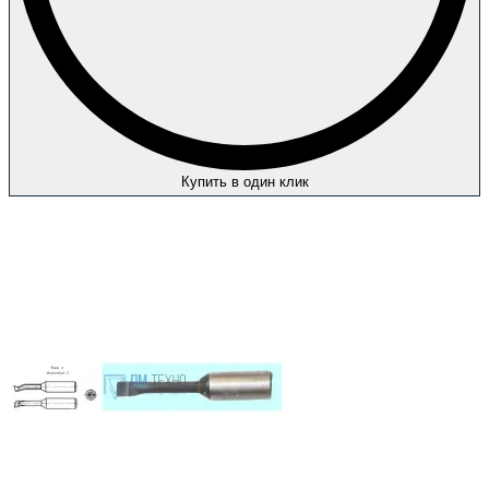
Купить в один клик