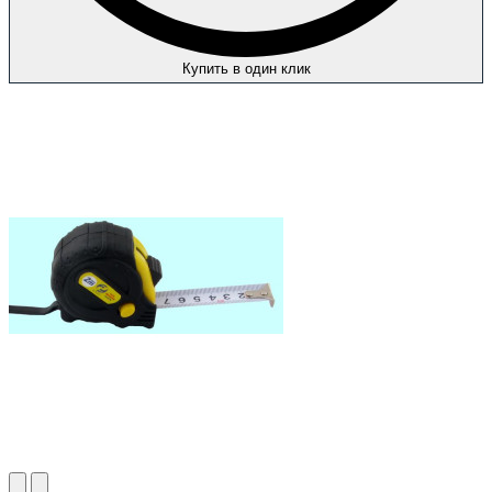
Купить в один клик