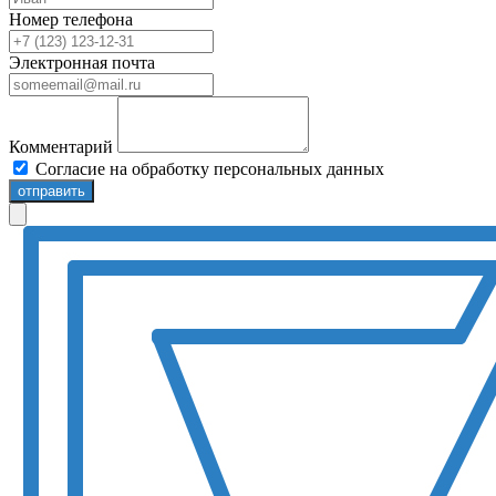
Номер телефона
Электронная почта
Комментарий
Согласие на обработку персональных данных
отправить