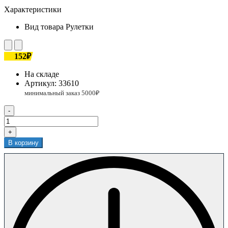
Характеристики
Вид товара
Рулетки
152₽
На складе
Артикул:
33610
-
+
В корзину