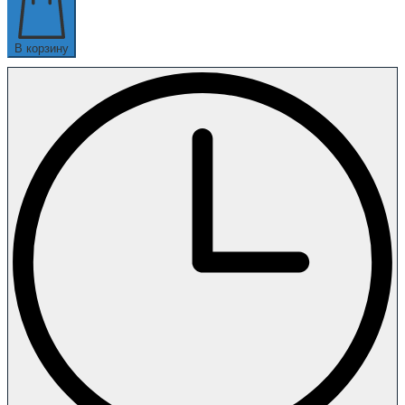
В корзину