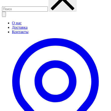
О нас
Доставка
Контакты