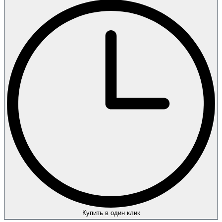
Купить в один клик