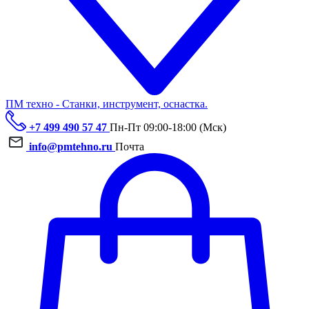
ПМ техно - Станки, инструмент, оснастка.
+7 499 490 57 47
Пн-Пт 09:00-18:00 (Мск)
info@pmtehno.ru
Почта