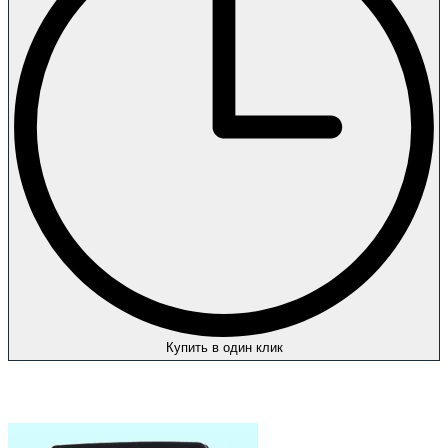
Купить в один клик