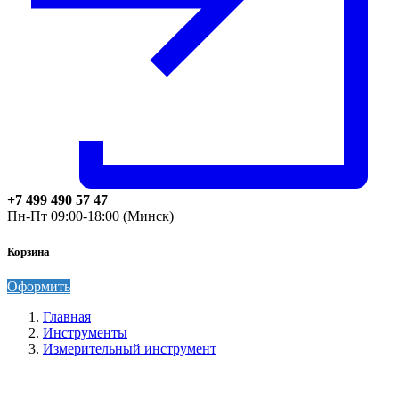
+7 499 490 57 47
Пн-Пт 09:00-18:00 (Минск)
Корзина
Оформить
Главная
Инструменты
Измерительный инструмент