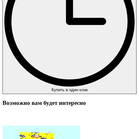
Купить в один клик
Возможно вам будет интересно