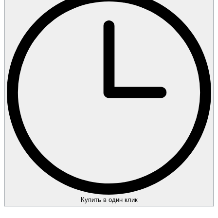
Купить в один клик