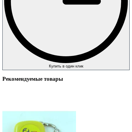
Купить в один клик
Рекомендуемые товары