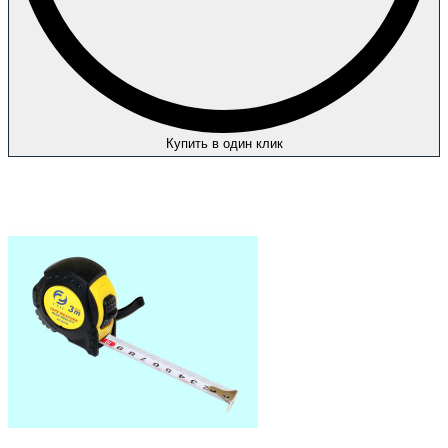
Купить в один клик