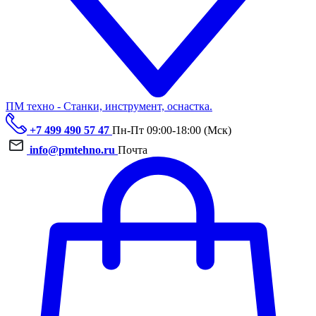
ПМ техно - Станки, инструмент, оснастка.
+7 499 490 57 47
Пн-Пт 09:00-18:00 (Мск)
info@pmtehno.ru
Почта