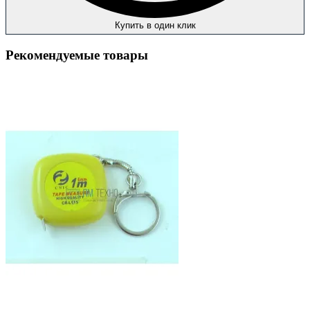
Купить в один клик
Рекомендуемые товары