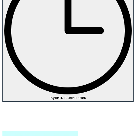
Купить в один клик