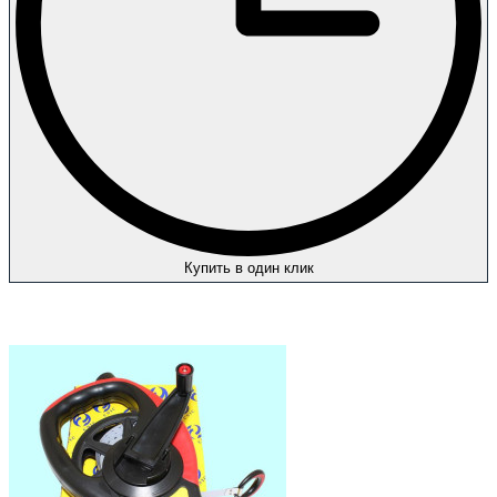
Купить в один клик