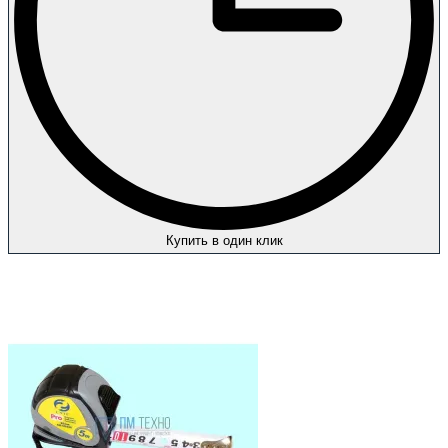
Купить в один клик