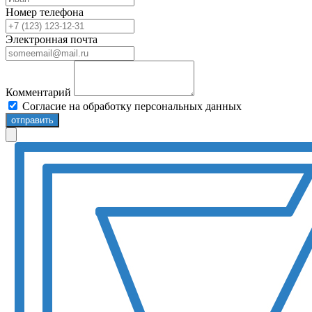
Номер телефона
Электронная почта
Комментарий
Согласие на обработку персональных данных
отправить