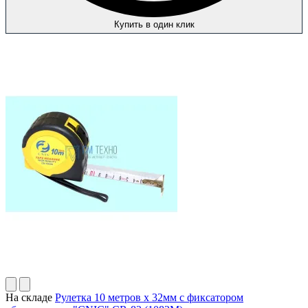
Купить в один клик
На складе
Рулетка 10 метров х 32мм с фиксатором