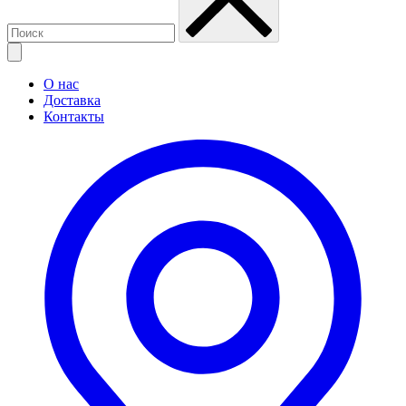
О нас
Доставка
Контакты