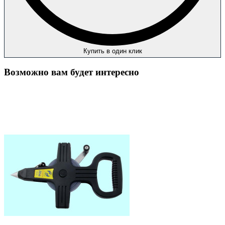
Купить в один клик
Возможно вам будет интересно