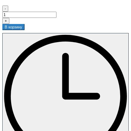
-
+
В корзину