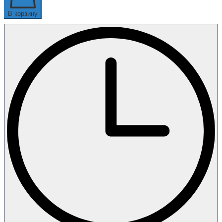
В корзину