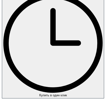
Купить в один клик