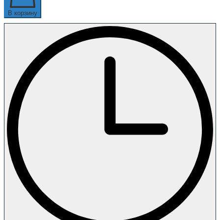
В корзину