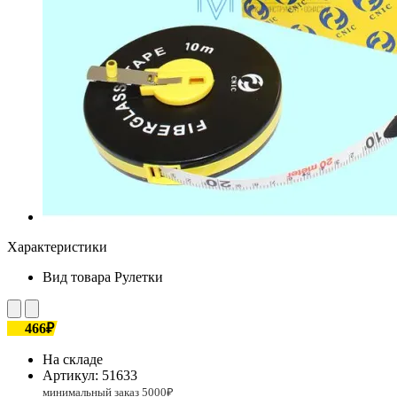
Характеристики
Вид товара
Рулетки
466₽
На складе
Артикул:
51633