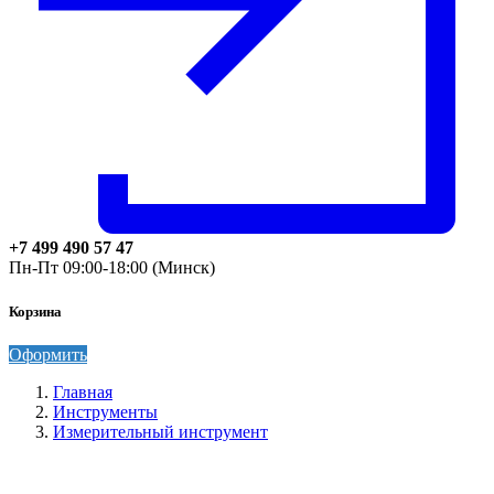
+7 499 490 57 47
Пн-Пт 09:00-18:00 (Минск)
Корзина
Оформить
Главная
Инструменты
Измерительный инструмент