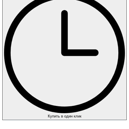
Купить в один клик