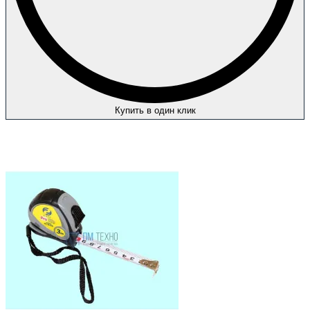
Купить в один клик