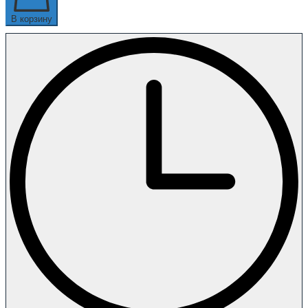
В корзину