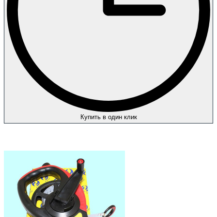
Купить в один клик