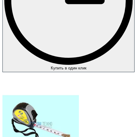
Купить в один клик