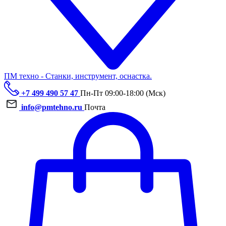
ПМ техно - Станки, инструмент, оснастка.
+7 499 490 57 47
Пн-Пт 09:00-18:00 (Мск)
info@pmtehno.ru
Почта