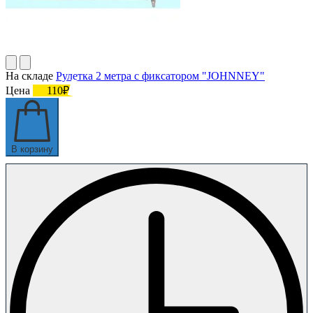
На складе
Рулетка 2 метра с фиксатором "JOHNNEY"
Цена
110₽
В корзину