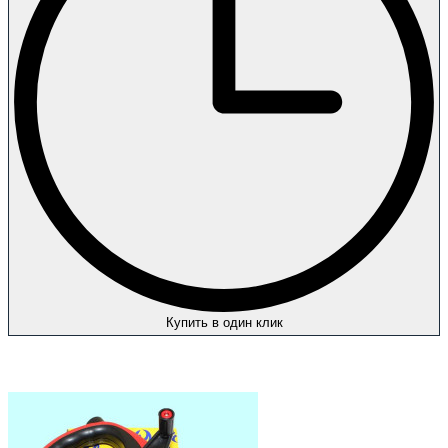
Купить в один клик