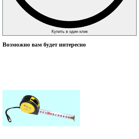
Купить в один клик
Возможно вам будет интересно