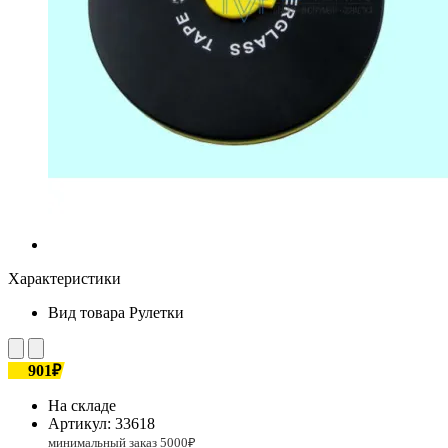
Характеристики
Вид товара
Рулетки
901₽
На складе
Артикул:
33618