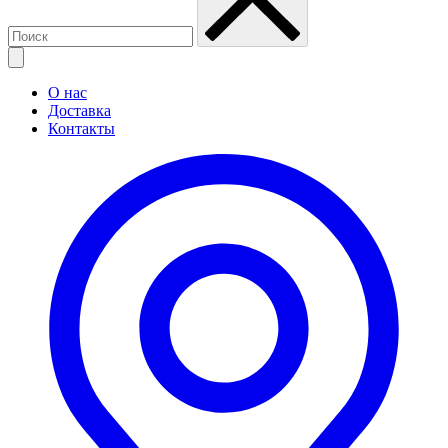
О нас
Доставка
Контакты