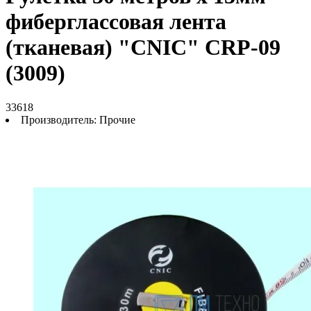
фиберглассовая лента
(тканевая) "CNIC" CRP-09
(3009)
33618
Производитель:
Прочие