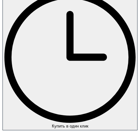
Купить в один клик