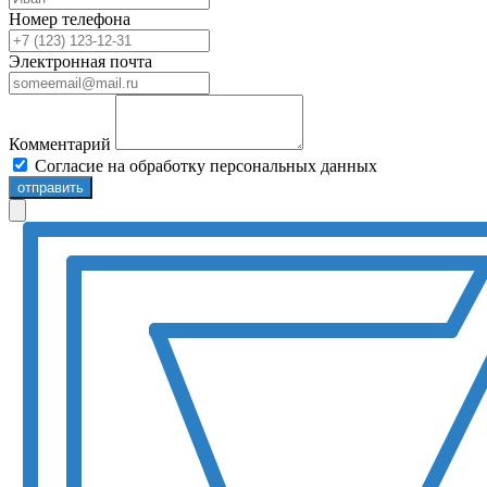
Номер телефона
Электронная почта
Комментарий
Согласие на обработку персональных данных
отправить