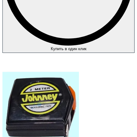
Купить в один клик