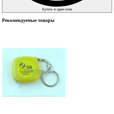
Купить в один клик
Рекомендуемые товары