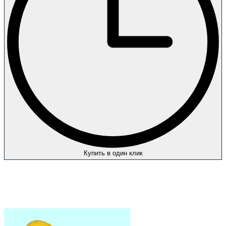
Купить в один клик