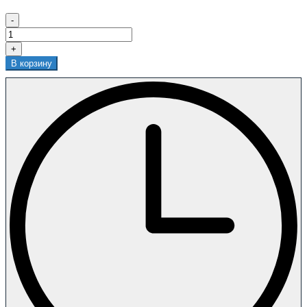
-
+
В корзину