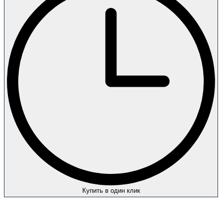
Купить в один клик