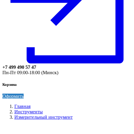
+7 499 490 57 47
Пн-Пт 09:00-18:00 (Минск)
Корзина
Оформить
Главная
Инструменты
Измерительный инструмент