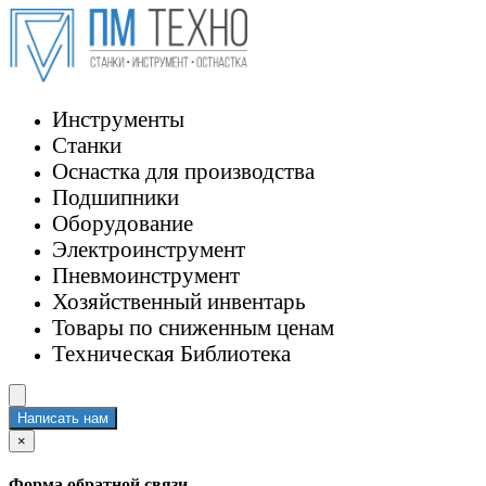
Инструменты
Станки
Оснастка для производства
Подшипники
Оборудование
Электроинструмент
Пневмоинструмент
Хозяйственный инвентарь
Товары по сниженным ценам
Техническая Библиотека
Написать нам
×
Форма обратной связи