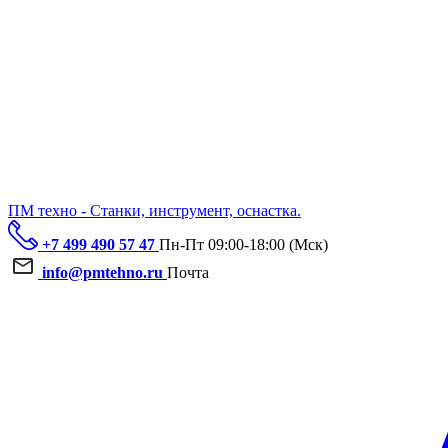
ПМ техно - Станки, инструмент, оснастка.
+7 499 490 57 47
Пн-Пт 09:00-18:00 (Мск)
info@pmtehno.ru
Почта