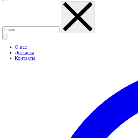
О нас
Доставка
Контакты