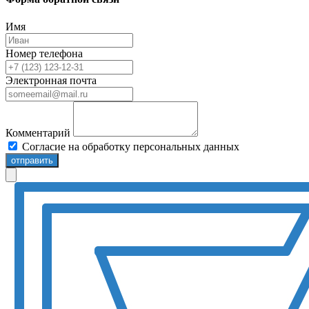
Имя
Номер телефона
Электронная почта
Комментарий
Согласие на обработку персональных данных
отправить