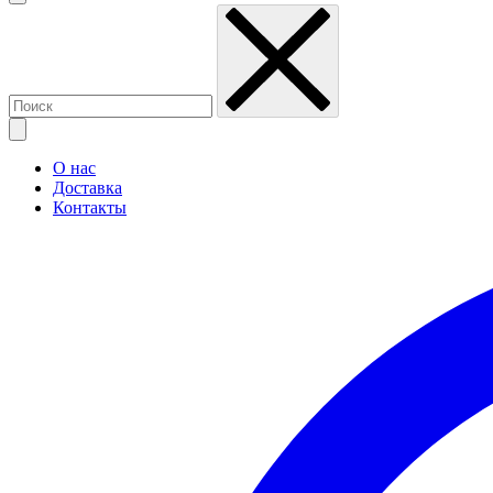
О нас
Доставка
Контакты