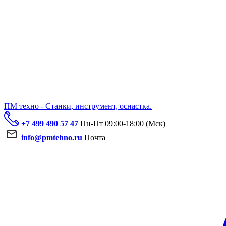
ПМ техно - Станки, инструмент, оснастка.
+7 499 490 57 47
Пн-Пт 09:00-18:00 (Мск)
info@pmtehno.ru
Почта