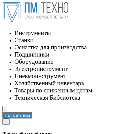
Инструменты
Станки
Оснастка для производства
Подшипники
Оборудование
Электроинструмент
Пневмоинструмент
Хозяйственный инвентарь
Товары по сниженным ценам
Техническая Библиотека
Написать нам
×
Форма обратной связи