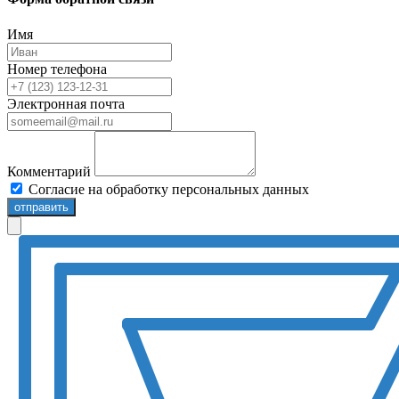
Имя
Номер телефона
Электронная почта
Комментарий
Согласие на обработку персональных данных
отправить