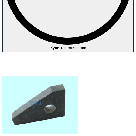
Купить в один клик