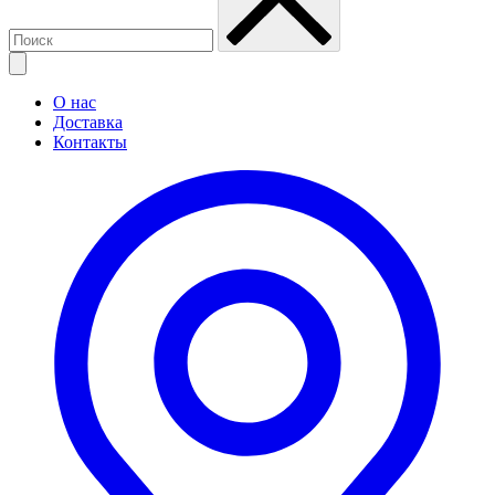
О нас
Доставка
Контакты