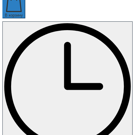
В корзину