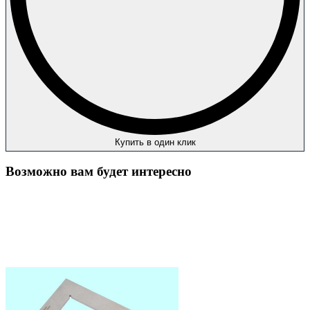
Купить в один клик
Возможно вам будет интересно