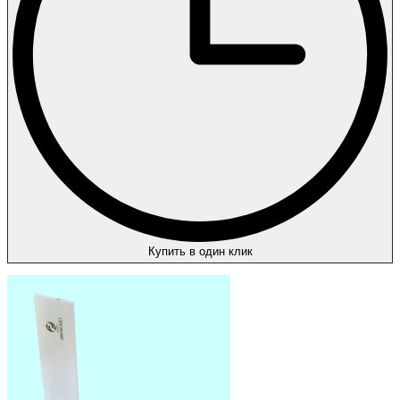
Купить в один клик