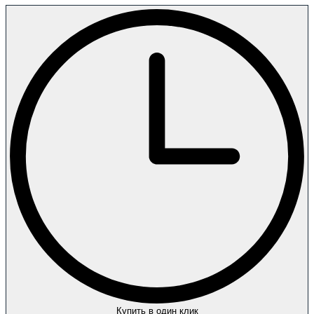
Купить в один клик