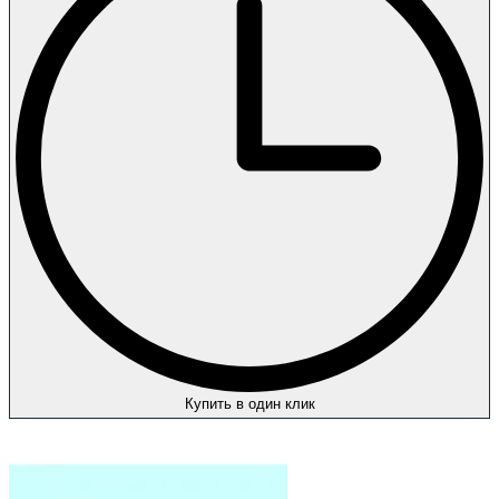
Купить в один клик