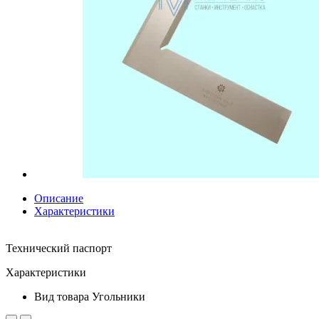
Описание
Характеристики
Технический паспорт
Характеристики
Вид товара
Угольники