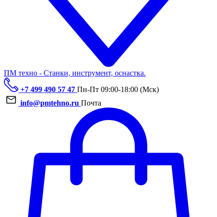
ПМ техно - Станки, инструмент, оснастка.
+7 499 490 57 47
Пн-Пт 09:00-18:00 (Мск)
info@pmtehno.ru
Почта