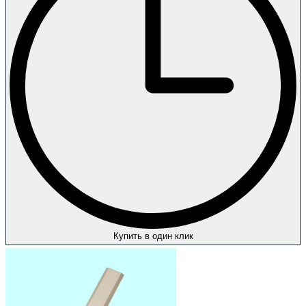
Купить в один клик