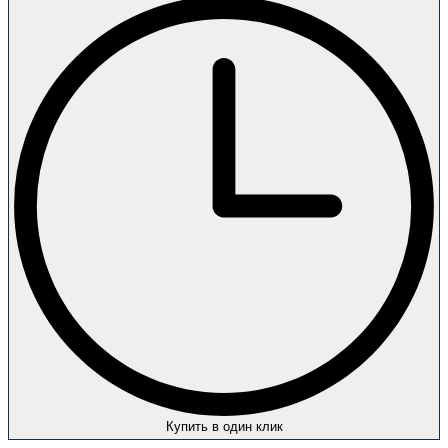
Купить в один клик