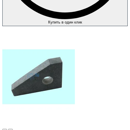
Купить в один клик