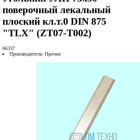
поверочный лекальный
плоский кл.т.0 DIN 875
"TLX" (ZT07-T002)
66337
Производитель:
Прочие