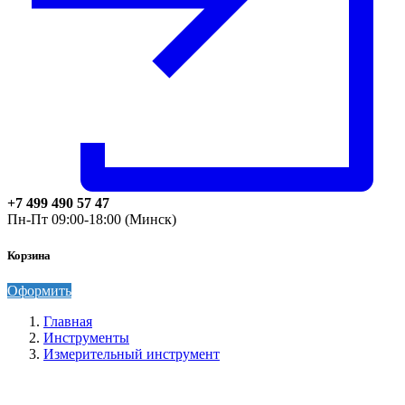
+7 499 490 57 47
Пн-Пт 09:00-18:00 (Минск)
Корзина
Оформить
Главная
Инструменты
Измерительный инструмент