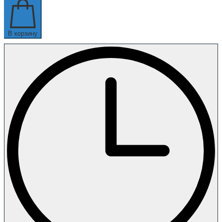
В корзину