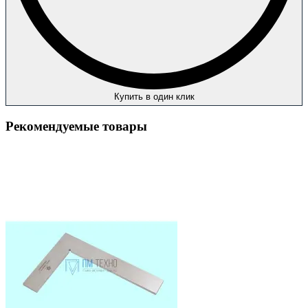
Купить в один клик
Рекомендуемые товары