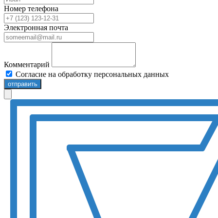
Номер телефона
Электронная почта
Комментарий
Согласие на обработку персональных данных
отправить