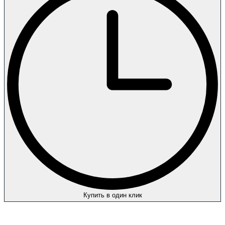
Купить в один клик