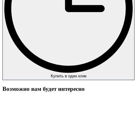
Купить в один клик
Возможно вам будет интересно