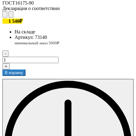
ГОСТ16175-90
Декларация о соответствии
1 540₽
На складе
Артикул:
73140
-
+
В корзину