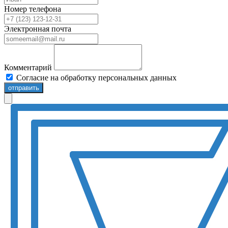
Номер телефона
Электронная почта
Комментарий
Согласие на обработку персональных данных
отправить