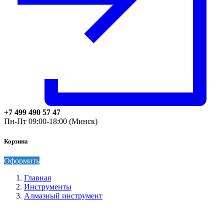
+7 499 490 57 47
Пн-Пт 09:00-18:00 (Минск)
Корзина
Оформить
Главная
Инструменты
Алмазный инструмент