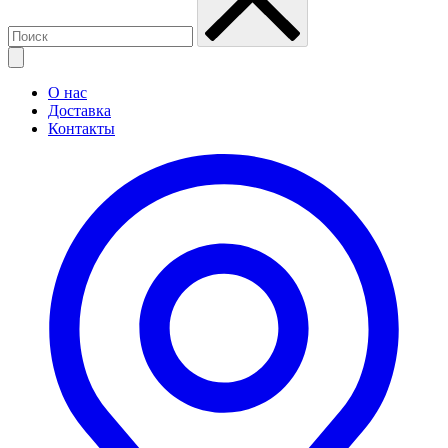
О нас
Доставка
Контакты