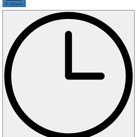
В корзину