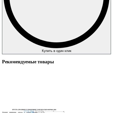
Купить в один клик
Рекомендуемые товары