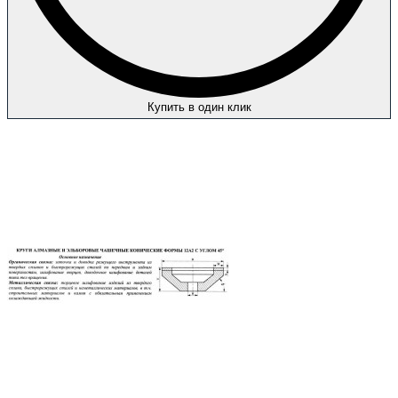
Купить в один клик