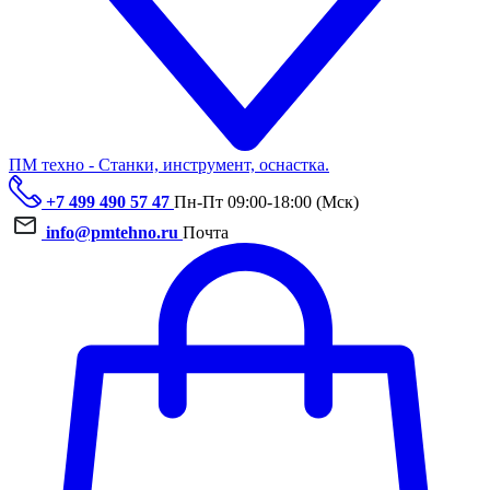
ПМ техно - Станки, инструмент, оснастка.
+7 499 490 57 47
Пн-Пт 09:00-18:00 (Мск)
info@pmtehno.ru
Почта