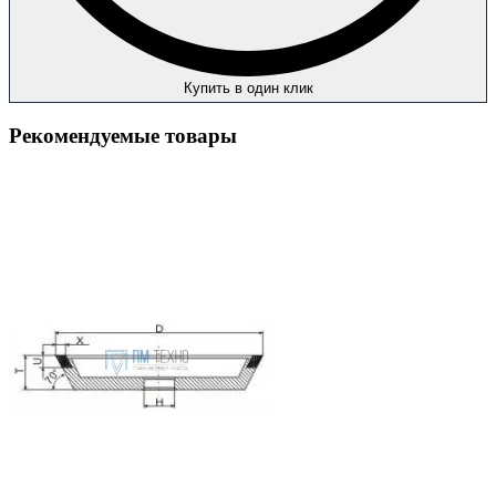
Купить в один клик
Рекомендуемые товары