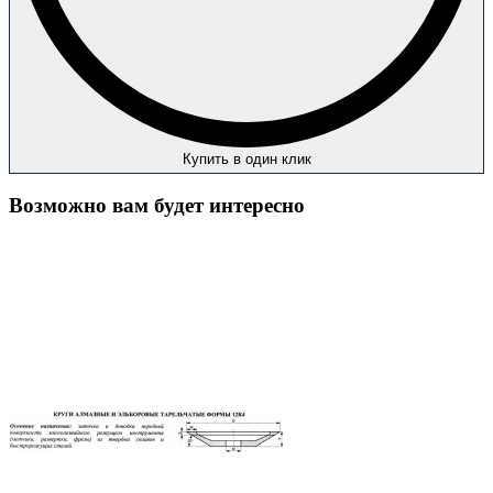
Купить в один клик
Возможно вам будет интересно