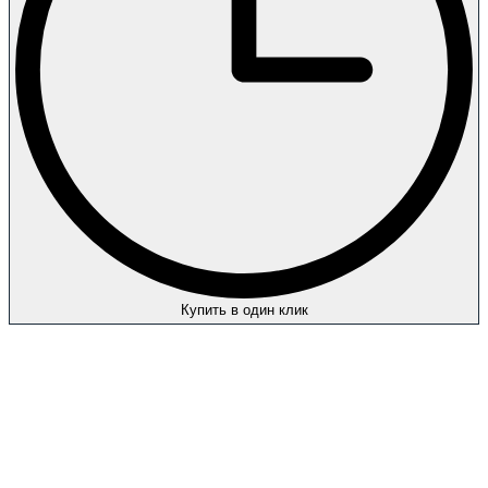
Купить в один клик