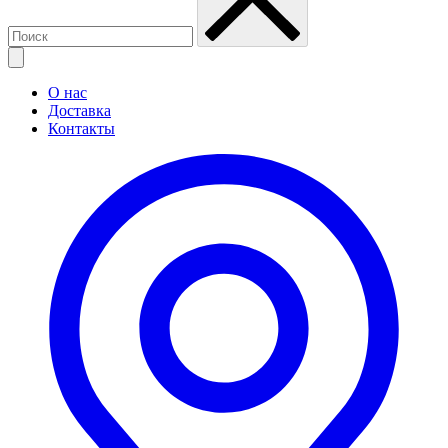
О нас
Доставка
Контакты