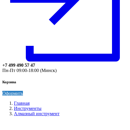
+7 499 490 57 47
Пн-Пт 09:00-18:00 (Минск)
Корзина
Оформить
Главная
Инструменты
Алмазный инструмент