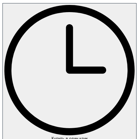
Купить в один клик