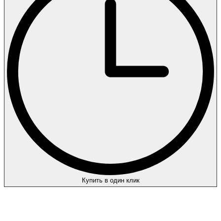
Купить в один клик