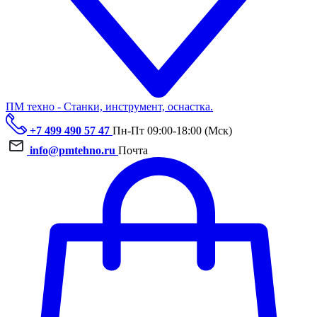
ПМ техно - Станки, инструмент, оснастка.
+7 499 490 57 47
Пн-Пт 09:00-18:00 (Мск)
info@pmtehno.ru
Почта