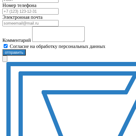
Номер телефона
Электронная почта
Комментарий
Согласие на обработку персональных данных
отправить