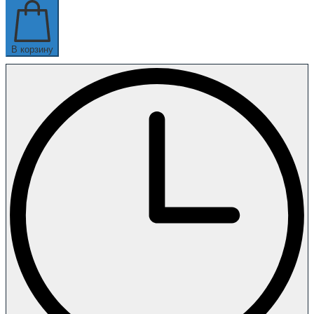
В корзину