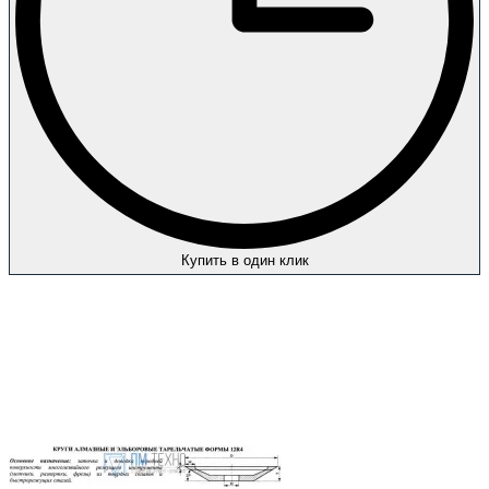
Купить в один клик