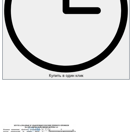
Купить в один клик