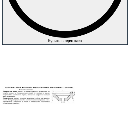
Купить в один клик