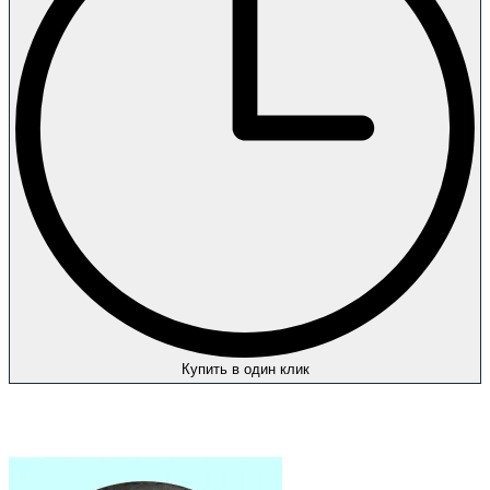
Купить в один клик