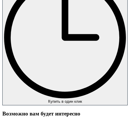
Купить в один клик
Возможно вам будет интересно