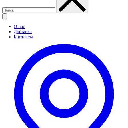
О нас
Доставка
Контакты