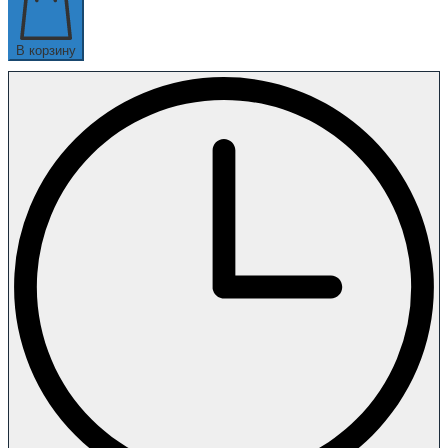
В корзину