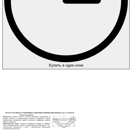
Купить в один клик