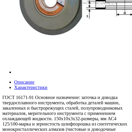
Описание
Характеристики
ГОСТ 16171-91 Основное назначение: заточка и доводка
твердосплавного инструмента, обработка деталей машин,
закаленных и быстрорежущих сталей, полупроводниковых
материалов, мерительного инструмента с применением
охлаждающей жидкости. 150х10х3х32-размеры, мм АС4
125/100-марка и зернистость шлифпорошка из синтетических
монокристаллических алмазов (чистовые и доводочные