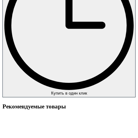
Купить в один клик
Рекомендуемые товары