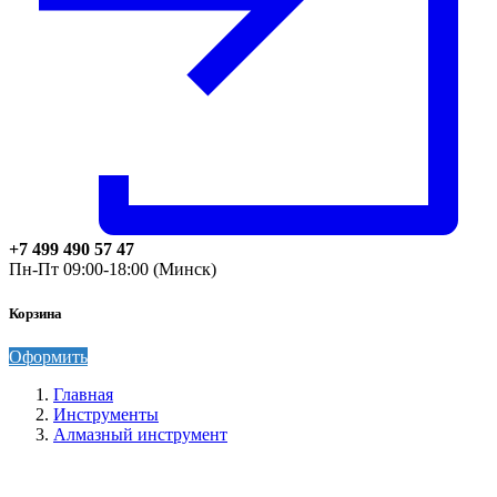
+7 499 490 57 47
Пн-Пт 09:00-18:00 (Минск)
Корзина
Оформить
Главная
Инструменты
Алмазный инструмент