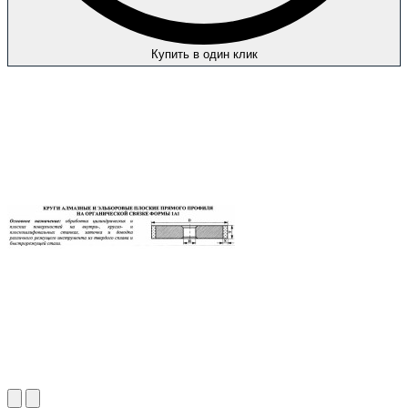
Купить в один клик