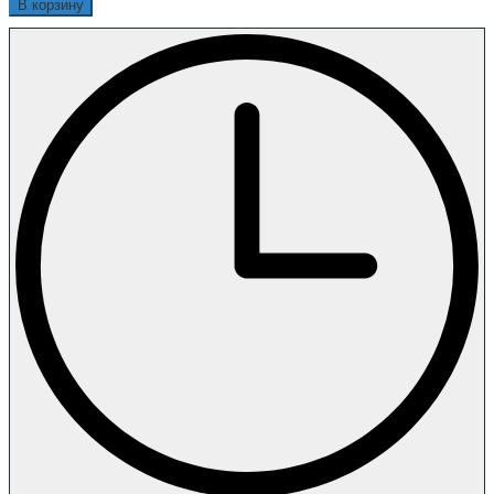
В корзину