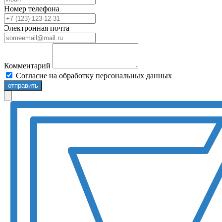
Номер телефона
Электронная почта
Комментарий
Согласие на обработку персональных данных
отправить