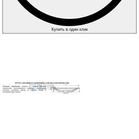
Купить в один клик