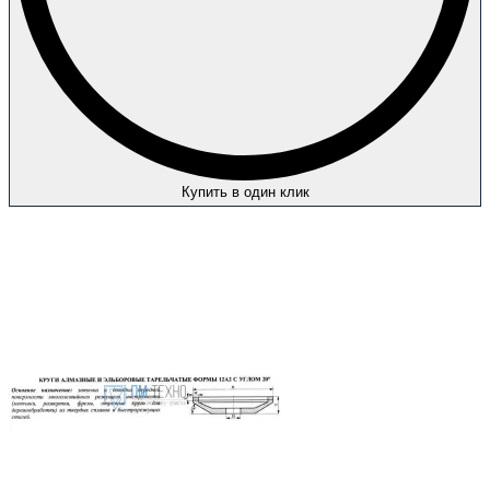
Купить в один клик