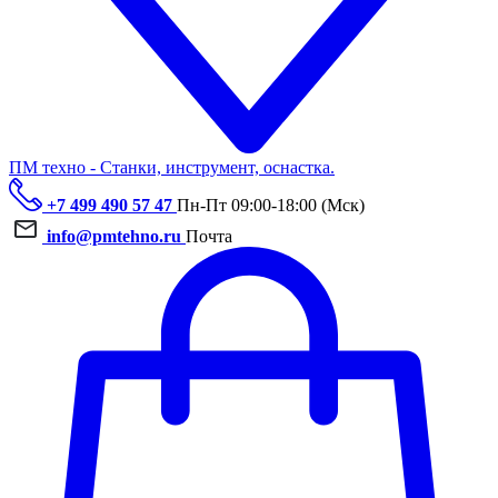
ПМ техно - Станки, инструмент, оснастка.
+7 499 490 57 47
Пн-Пт 09:00-18:00 (Мск)
info@pmtehno.ru
Почта