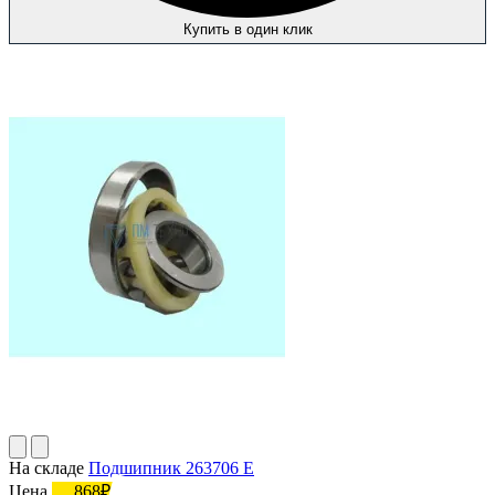
Купить в один клик
На складе
Подшипник 263706 Е
Цена
868₽