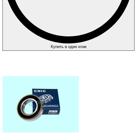
Купить в один клик