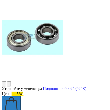
Уточняйте у менеджера
Подшипник 60024 (624Z)
Цена
53₽