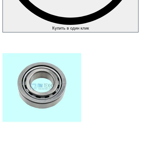
Купить в один клик