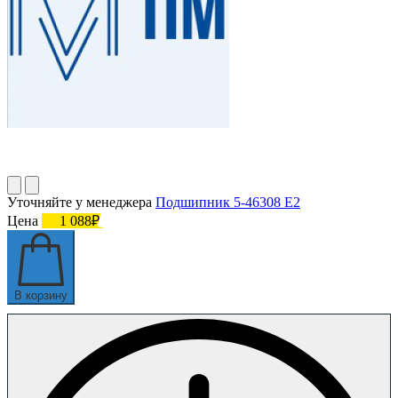
Уточняйте у менеджера
Подшипник 5-46308 Е2
Цена
1 088₽
В корзину