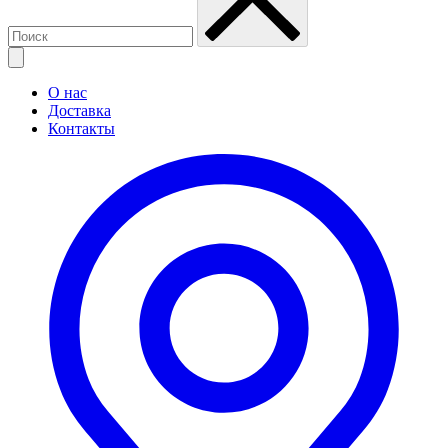
О нас
Доставка
Контакты