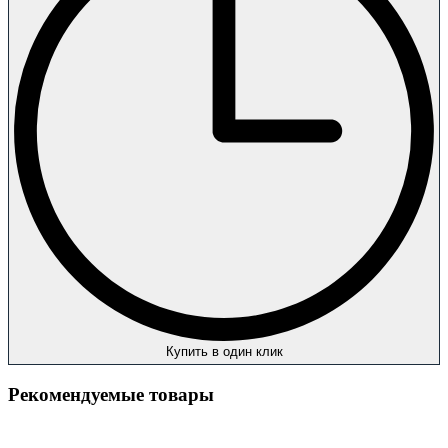
Купить в один клик
Рекомендуемые товары