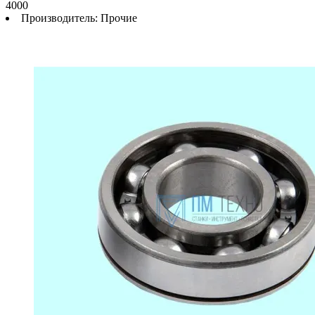
4000
Производитель:
Прочие