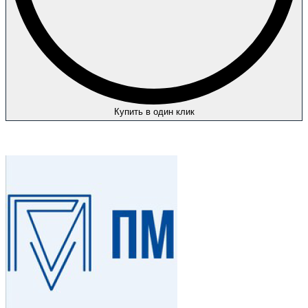
Купить в один клик