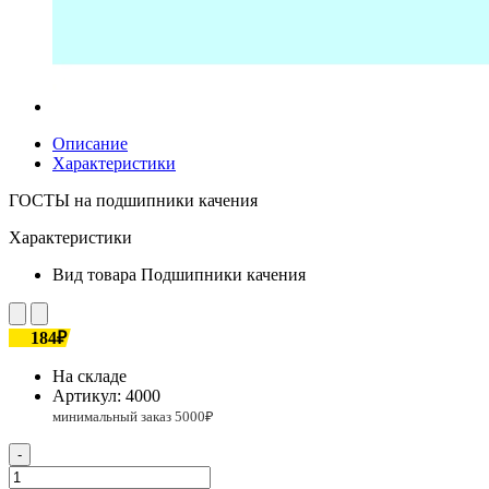
Описание
Характеристики
ГОСТЫ на подшипники качения
Характеристики
Вид товара
Подшипники качения
184₽
На складе
Артикул:
4000
-