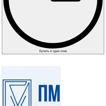
Купить в один клик