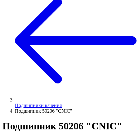
Подшипники качения
Подшипник 50206 "СNIC"
Подшипник 50206 "СNIC"