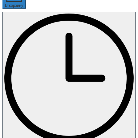
В корзину