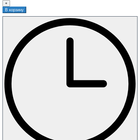
+
В корзину