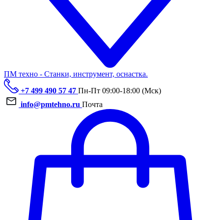
ПМ техно - Станки, инструмент, оснастка.
+7 499 490 57 47
Пн-Пт 09:00-18:00 (Мск)
info@pmtehno.ru
Почта