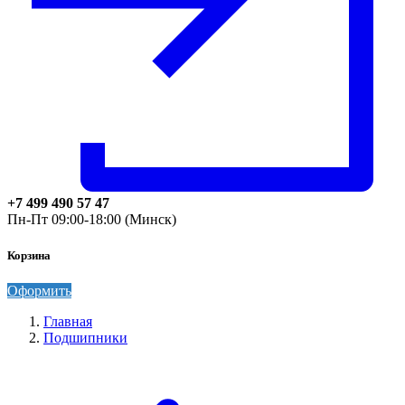
+7 499 490 57 47
Пн-Пт 09:00-18:00 (Минск)
Корзина
Оформить
Главная
Подшипники