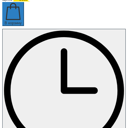
В корзину