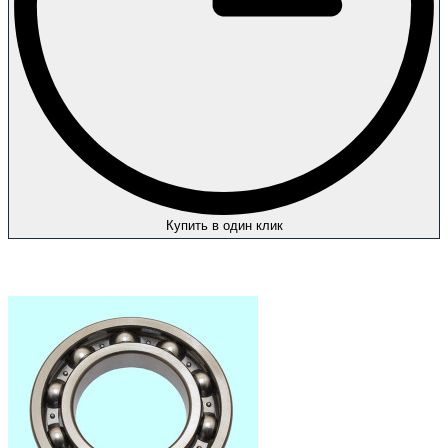
Купить в один клик