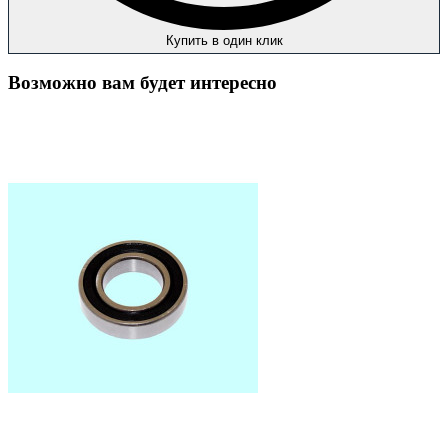
Купить в один клик
Возможно вам будет интересно