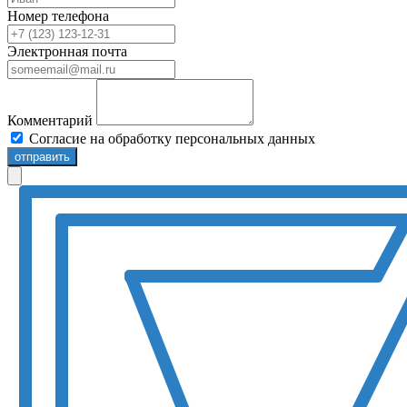
Номер телефона
Электронная почта
Комментарий
Согласие на обработку персональных данных
отправить