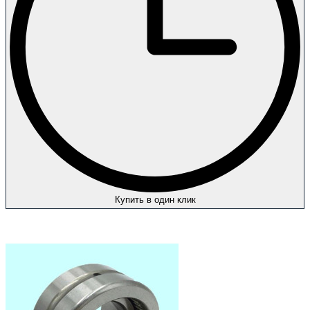
Купить в один клик