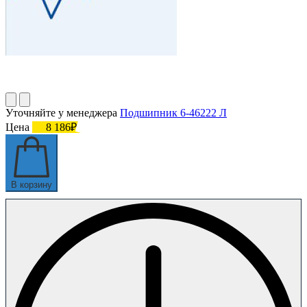
Уточняйте у менеджера
Подшипник 6-46222 Л
Цена
8 186₽
В корзину