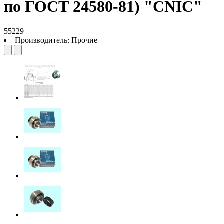
по ГОСТ 24580-81) "CNIC"
55229
Производитель:
Прочие