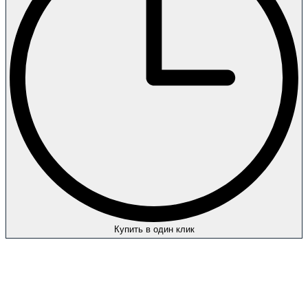
Купить в один клик