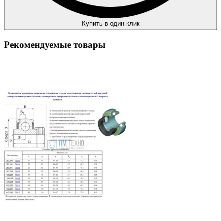
Купить в один клик
Рекомендуемые товары