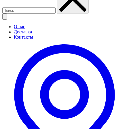
О нас
Доставка
Контакты