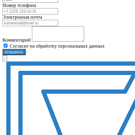
Номер телефона
Электронная почта
Комментарий
Согласие на обработку персональных данных
отправить