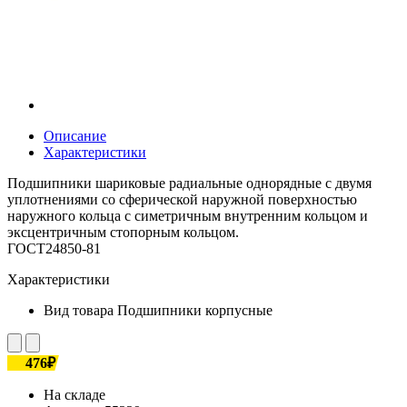
Описание
Характеристики
Подшипники шариковые радиальные однорядные с двумя
уплотнениями со сферической наружной поверхностью
наружного кольца с симетричным внутренним кольцом и
эксцентричным стопорным кольцом.
ГОСТ24850-81
Характеристики
Вид товара
Подшипники корпусные
476₽
На складе