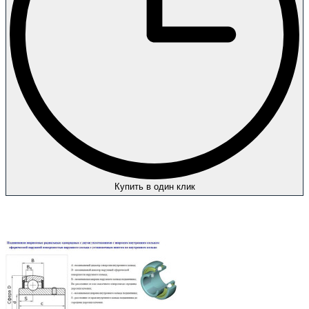
Купить в один клик