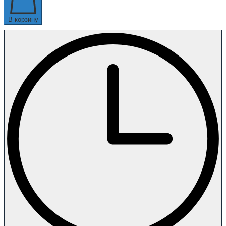
В корзину