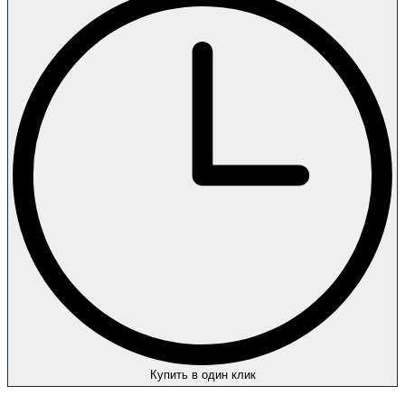
Купить в один клик