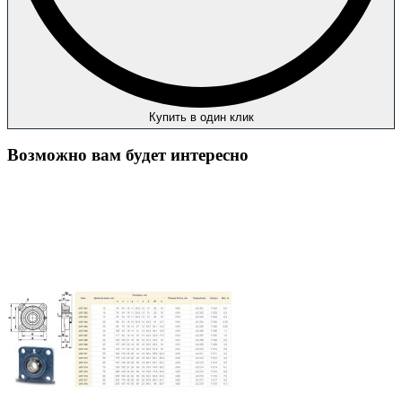
Купить в один клик
Возможно вам будет интересно