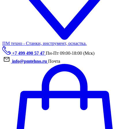
ПМ техно - Станки, инструмент, оснастка.
+7 499 490 57 47
Пн-Пт 09:00-18:00 (Мск)
info@pmtehno.ru
Почта