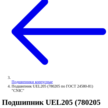
Подшипники корпусные
Подшипник UEL205 (780205 по ГОСТ 24580-81)
"CNIC"
Подшипник UEL205 (780205