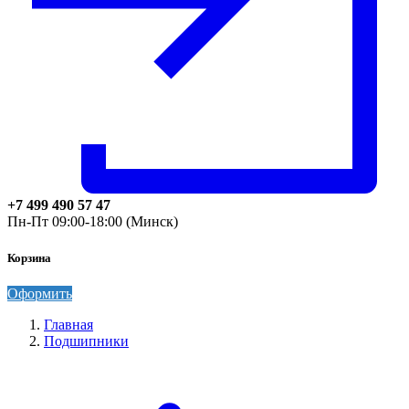
+7 499 490 57 47
Пн-Пт 09:00-18:00 (Минск)
Корзина
Оформить
Главная
Подшипники