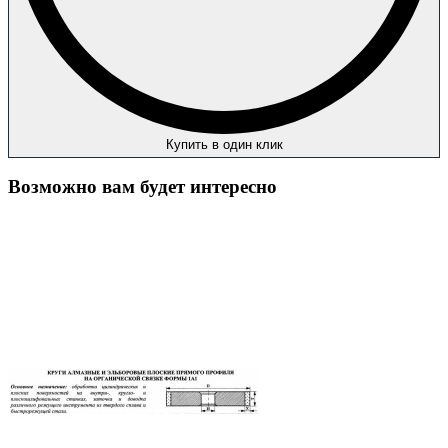
Купить в один клик
Возможно вам будет интересно