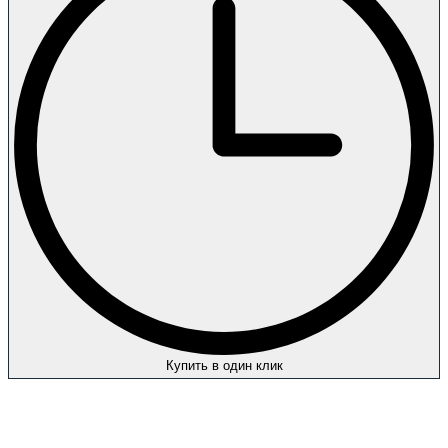
Купить в один клик