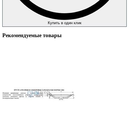
Купить в один клик
Рекомендуемые товары