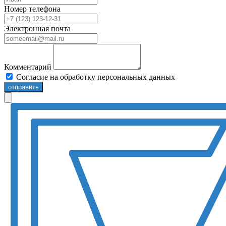
Номер телефона
Электронная почта
Комментарий
Согласие на обработку персональных данных
отправить