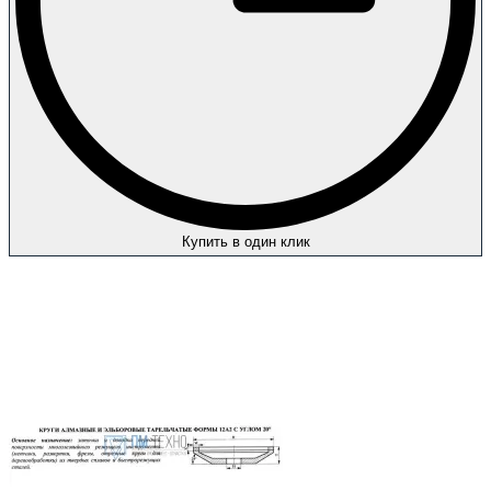
Купить в один клик