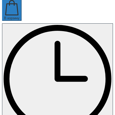
В корзину