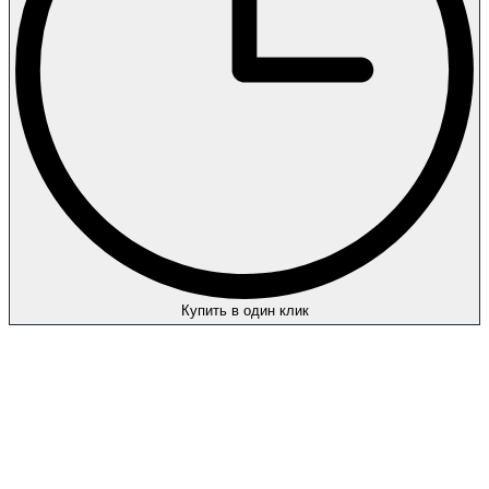
Купить в один клик