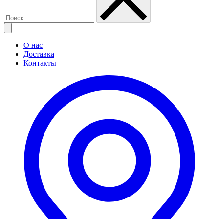
О нас
Доставка
Контакты