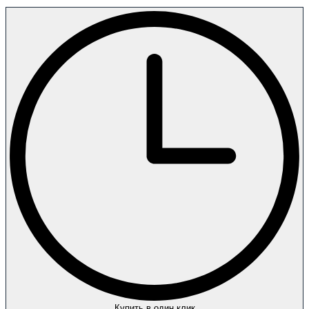
Купить в один клик