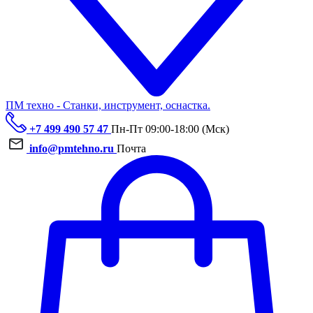
ПМ техно - Станки, инструмент, оснастка.
+7 499 490 57 47
Пн-Пт 09:00-18:00 (Мск)
info@pmtehno.ru
Почта