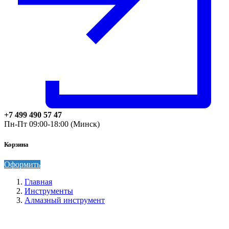
+7 499 490 57 47
Пн-Пт 09:00-18:00 (Минск)
Корзина
Оформить
Главная
Инструменты
Алмазный инструмент