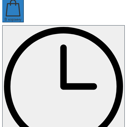
В корзину