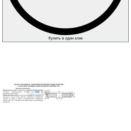
Купить в один клик