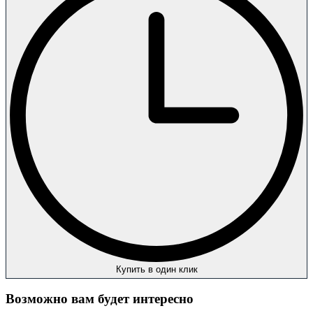
Купить в один клик
Возможно вам будет интересно