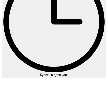
Купить в один клик