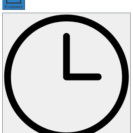
В корзину