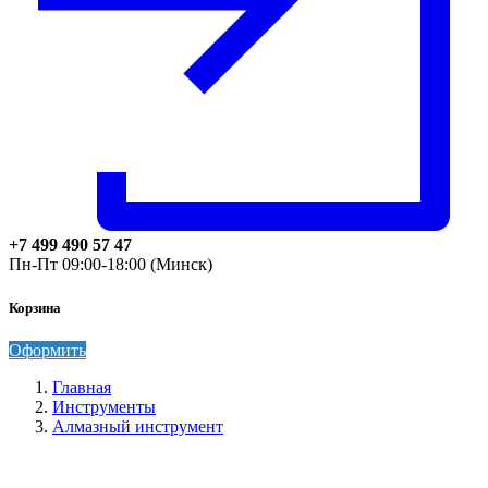
+7 499 490 57 47
Пн-Пт 09:00-18:00 (Минск)
Корзина
Оформить
Главная
Инструменты
Алмазный инструмент