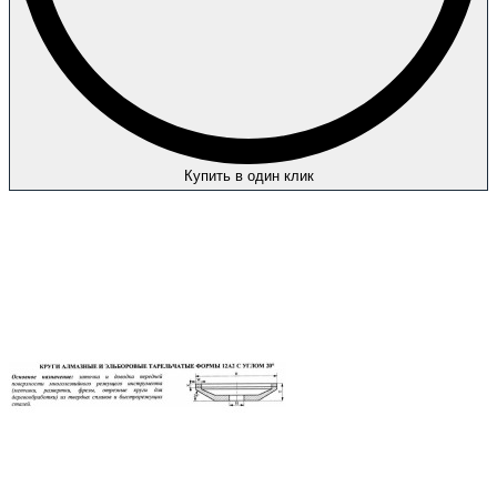
Купить в один клик