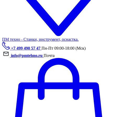
ПМ техно - Станки, инструмент, оснастка.
+7 499 490 57 47
Пн-Пт 09:00-18:00 (Мск)
info@pmtehno.ru
Почта