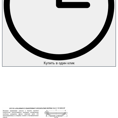
Купить в один клик