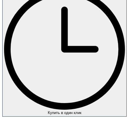
Купить в один клик