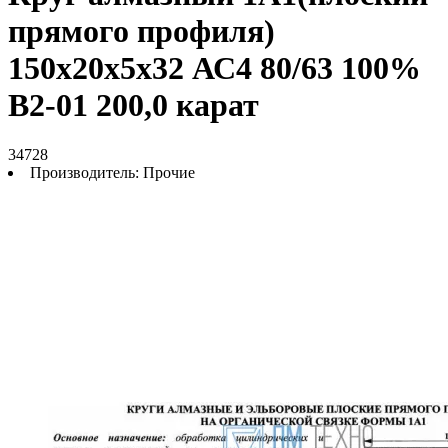
прямого профиля)
150х20х5х32 АС4 80/63 100%
В2-01 200,0 карат
34728
Производитель:
Прочие