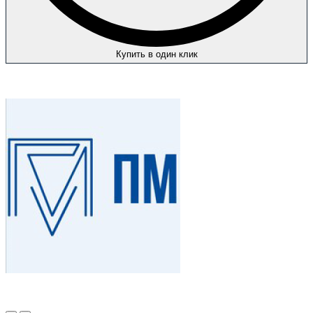
Купить в один клик