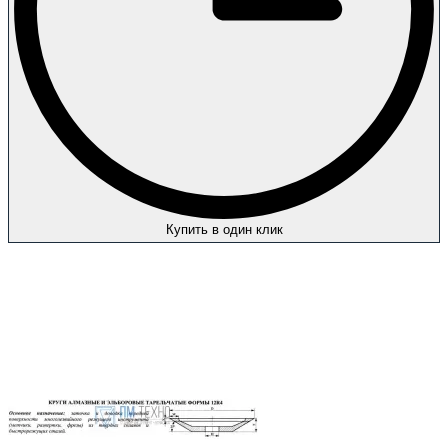
Купить в один клик