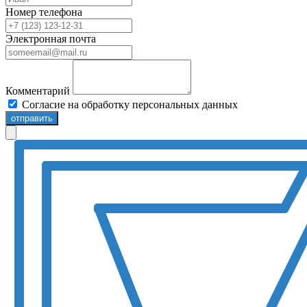
Номер телефона
Электронная почта
Комментарий
Согласие на обработку персональных данных
отправить