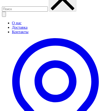
О нас
Доставка
Контакты