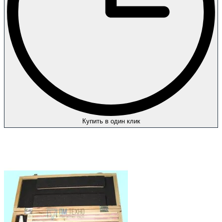
Купить в один клик