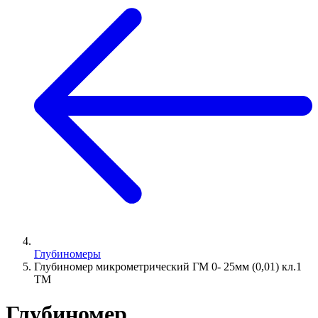
Глубиномеры
Глубиномер микрометрический ГМ 0- 25мм (0,01) кл.1
ТМ
Глубиномер