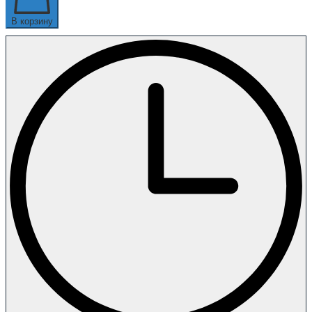
В корзину