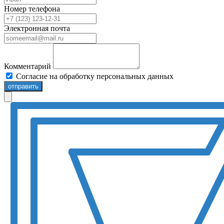
Номер телефона
Электронная почта
Комментарий
Согласие на обработку персональных данных
отправить