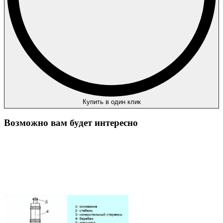
Купить в один клик
Возможно вам будет интересно