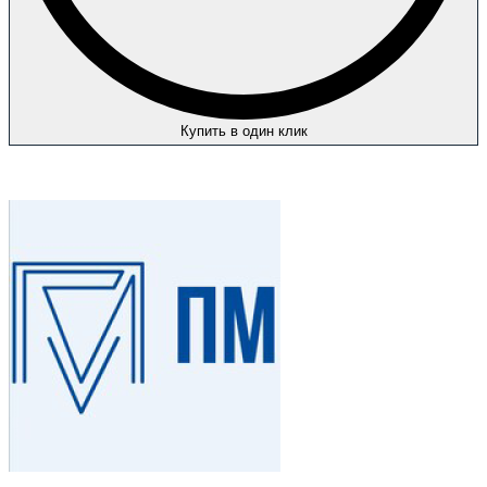
Купить в один клик