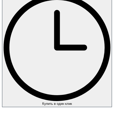
Купить в один клик