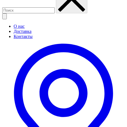
О нас
Доставка
Контакты