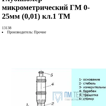
микрометрический ГМ 0-
25мм (0,01) кл.1 ТМ
13138
Производитель:
Прочие