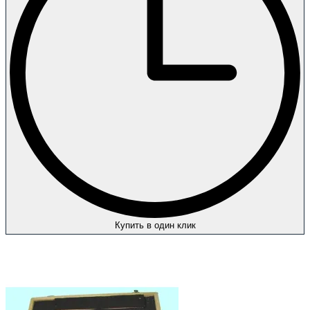
Купить в один клик