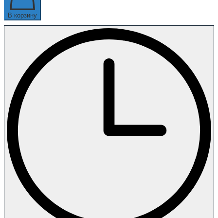
В корзину