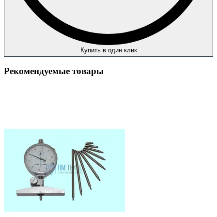
Купить в один клик
Рекомендуемые товары