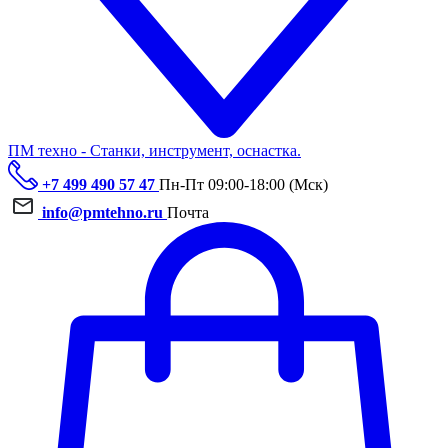
ПМ техно - Станки, инструмент, оснастка.
+7 499 490 57 47
Пн-Пт 09:00-18:00 (Мск)
info@pmtehno.ru
Почта