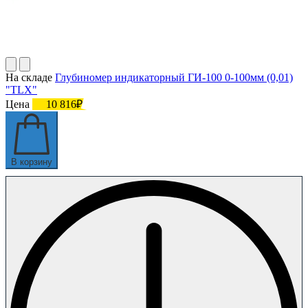
На складе
Глубиномер индикаторный ГИ-100 0-100мм (0,01)
"TLX"
Цена
10 816₽
В корзину