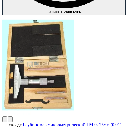
Купить в один клик
На складе
Глубиномер микрометрический ГМ 0- 75мм (0,01)