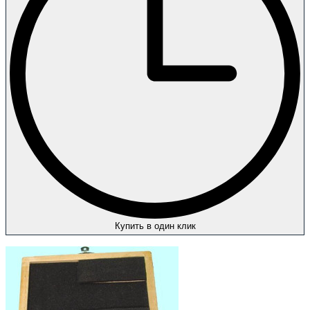
Купить в один клик