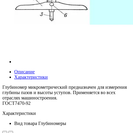
Описание
Характеристики
Глубиномер микрометрический предназначен для измерения
глубины пазов и высоты уступов. Применяется во всех
отраслях машиностроения.
ГОСТ7470-92
Характеристики
Вид товара
Глубиномеры