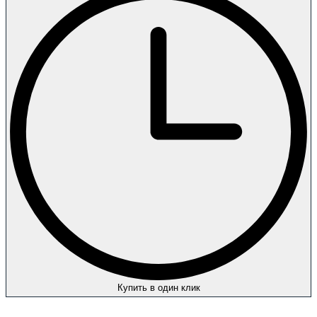
Купить в один клик