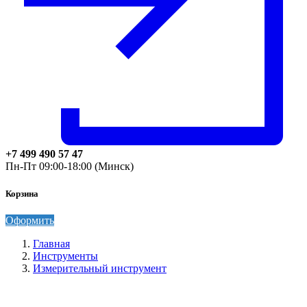
+7 499 490 57 47
Пн-Пт 09:00-18:00 (Минск)
Корзина
Оформить
Главная
Инструменты
Измерительный инструмент