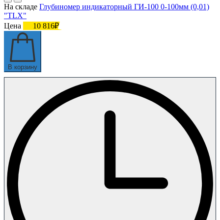
На складе
Глубиномер индикаторный ГИ-100 0-100мм (0,01)
"TLX"
Цена
10 816₽
В корзину