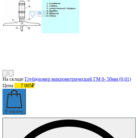
На складе
Глубиномер микрометрический ГМ 0- 50мм (0,01)
Цена
7 005₽
В корзину