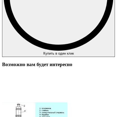
Купить в один клик
Возможно вам будет интересно