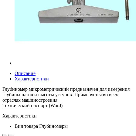
Описание
Характеристики
Глубиномер микрометрический предназначен для измерения
глубины пазов и высоты уступов. Применяется во всех
отраслях машиностроения.
Технический паспорт (Word)
Характеристики
Вид товара
Глубиномеры