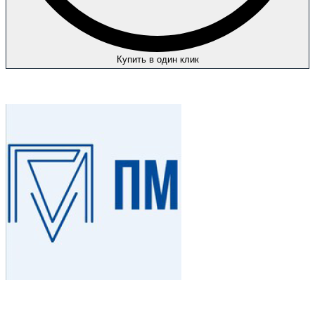
Купить в один клик