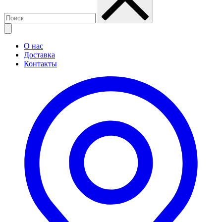
О нас
Доставка
Контакты