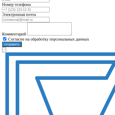
Номер телефона
Электронная почта
Комментарий
Согласие на обработку персональных данных
отправить