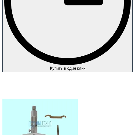
Купить в один клик