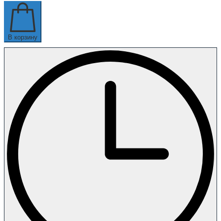
В корзину