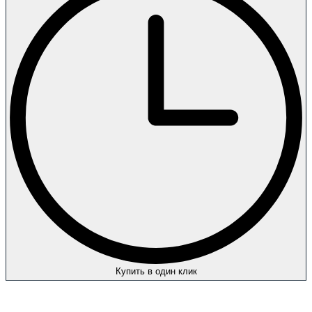
Купить в один клик