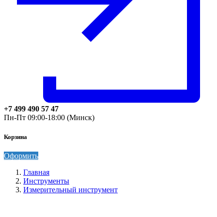
+7 499 490 57 47
Пн-Пт 09:00-18:00 (Минск)
Корзина
Оформить
Главная
Инструменты
Измерительный инструмент