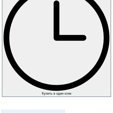
Купить в один клик