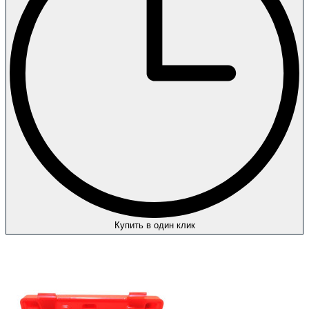
Купить в один клик