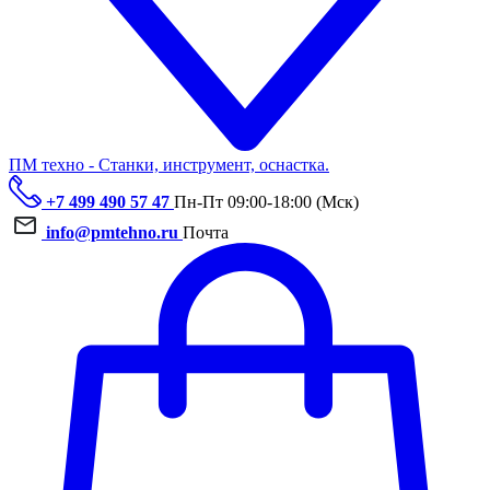
ПМ техно - Станки, инструмент, оснастка.
+7 499 490 57 47
Пн-Пт 09:00-18:00 (Мск)
info@pmtehno.ru
Почта