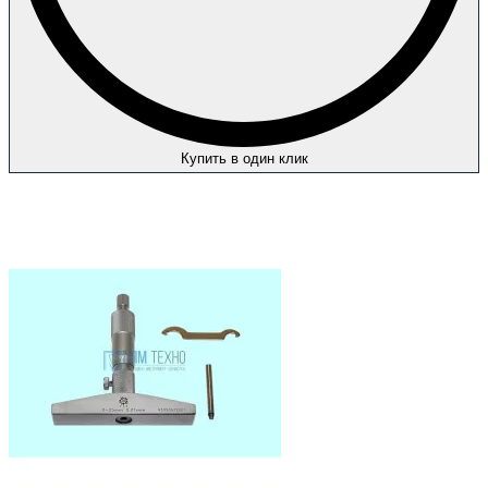
Купить в один клик