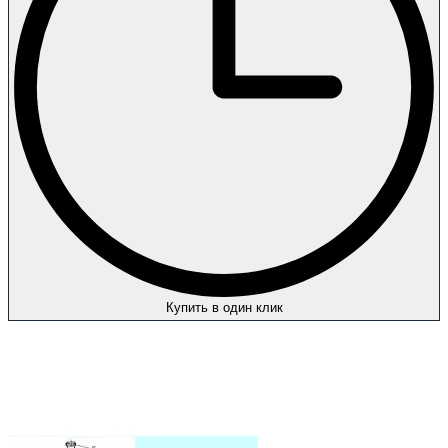
Купить в один клик