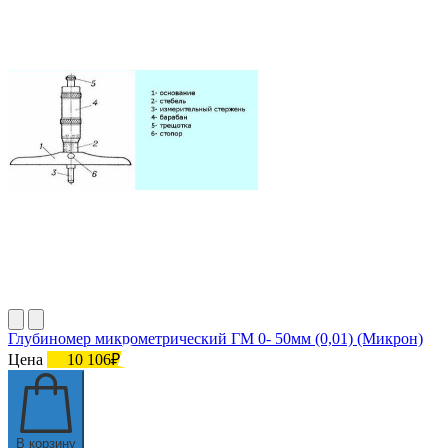
Глубиномер микрометрический ГМ 0- 50мм (0,01) (Микрон)
Цена
10 106₽
В корзину