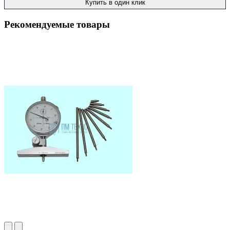
Купить в один клик
Рекомендуемые товары